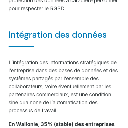
protection des données à caractère personnel
pour respecter le RGPD.
Intégration des données
L’intégration des informations stratégiques de
l’entreprise dans des bases de données et des
systèmes partagés par l’ensemble des
collaborateurs, voire éventuellement par les
partenaires commerciaux, est une condition
sine qua none de l’automatisation des
processus de travail.
En Wallonie, 35% (stable) des entreprises