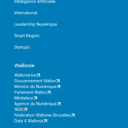
Intelligence Artificielle
International
Leadership Numérique
Smart Region
Startups
Wallonie
Wallonie.be
Gouvernement Wallon
Ministre du Numérique
Parlement Wallon
Médiateur
Agence du Numérique
1890
Fédération Wallonie-Bruxelles
Data 4 Wallonia