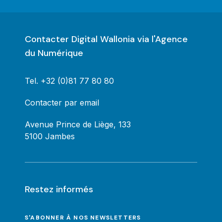
Contacter Digital Wallonia via l'Agence
du Numérique
Tel.
+32 (0)81 77 80 80
Contacter par email
Avenue Prince de Liège, 133
5100 Jambes
Restez informés
S'ABONNER À NOS NEWSLETTERS