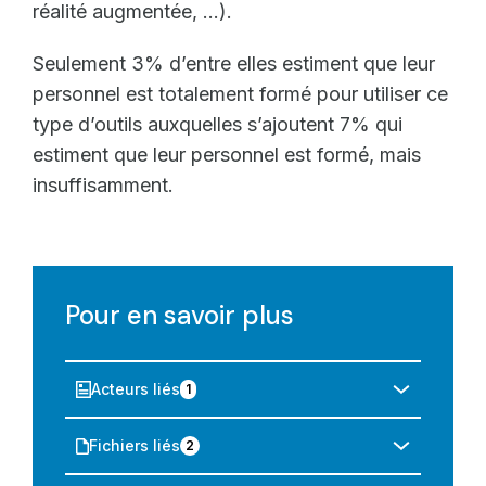
réalité augmentée, ...).
Seulement 3% d’entre elles estiment que leur
personnel est totalement formé pour utiliser ce
type d’outils auxquelles s’ajoutent 7% qui
estiment que leur personnel est formé, mais
insuffisamment.
Pour en savoir plus
Acteurs liés
1
Fichiers liés
2