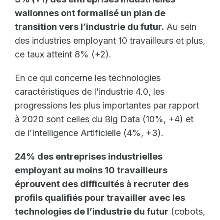
wallonnes ont formalisé un plan de
transition vers l’industrie du futur.
Au sein
des industries employant 10 travailleurs et plus,
ce taux atteint 8% (+2).
En ce qui concerne les technologies
caractéristiques de l’industrie 4.0, les
progressions les plus importantes par rapport
à 2020 sont celles du Big Data (10%, +4) et
de l’Intelligence Artificielle (4%, +3).
24% des entreprises industrielles
employant au moins 10 travailleurs
éprouvent des difficultés à recruter des
profils qualifiés pour travailler avec les
technologies de l’industrie du futur
(cobots,