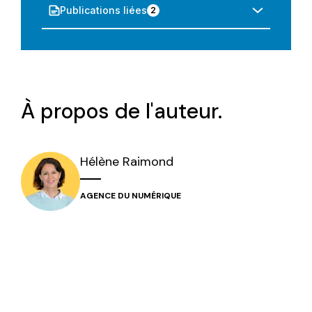
Publications liées
2
À propos de l'auteur.
Hélène
Raimond
AGENCE DU NUMÉRIQUE