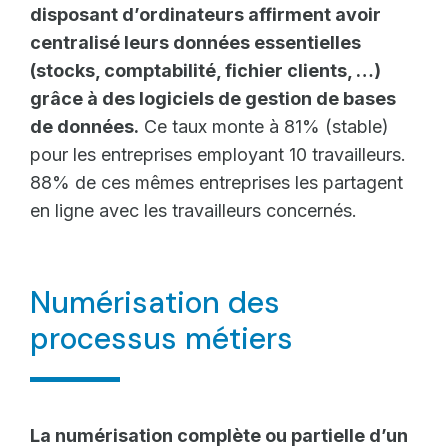
disposant d’ordinateurs affirment avoir
centralisé leurs données essentielles
(stocks, comptabilité, fichier clients, …)
grâce à des logiciels de gestion de bases
de données.
Ce taux monte à 81% (stable)
pour les entreprises employant 10 travailleurs.
88% de ces mêmes entreprises les partagent
en ligne avec les travailleurs concernés.
Numérisation des
processus métiers
La numérisation complète ou partielle d’un