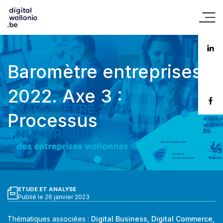
Baromètre entreprises
2022. Axe 3 :
Processus
ETUDE ET ANALYSE
Publié le 26 janvier 2023
Thématiques associées :
Digital Business
,
Digital Commerce
,