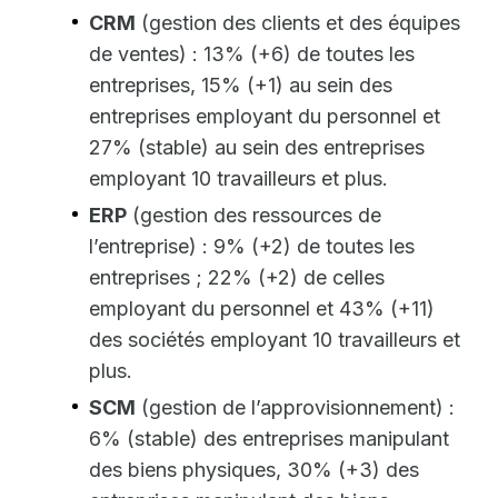
CRM
(gestion des clients et des équipes
de ventes) : 13% (+6) de toutes les
entreprises, 15% (+1) au sein des
entreprises employant du personnel et
27% (stable) au sein des entreprises
employant 10 travailleurs et plus.
ERP
(gestion des ressources de
l’entreprise) : 9% (+2) de toutes les
entreprises ; 22% (+2) de celles
employant du personnel et 43% (+11)
des sociétés employant 10 travailleurs et
plus.
SCM
(gestion de l’approvisionnement) :
6% (stable) des entreprises manipulant
des biens physiques, 30% (+3) des