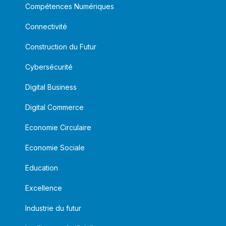
Compétences Numériques
Connectivité
Construction du Futur
Cybersécurité
Digital Business
Digital Commerce
Economie Circulaire
Economie Sociale
Education
Excellence
Industrie du futur