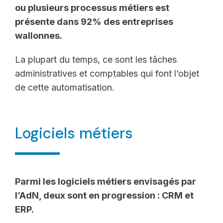
ou plusieurs processus métiers est
présente dans 92% des entreprises
wallonnes.
La plupart du temps, ce sont les tâches
administratives et comptables qui font l’objet
de cette automatisation.
Logiciels métiers
Parmi les logiciels métiers envisagés par
l’AdN, deux sont en progression : CRM et
ERP.