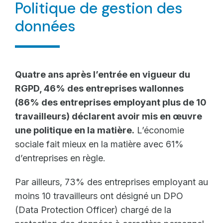
Politique de gestion des
données
Quatre ans après l’entrée en vigueur du
RGPD, 46% des entreprises wallonnes
(86% des entreprises employant plus de 10
travailleurs) déclarent avoir mis en œuvre
une politique en la matière.
L’économie
sociale fait mieux en la matière avec 61%
d’entreprises en règle.
Par ailleurs, 73% des entreprises employant au
moins 10 travailleurs ont désigné un DPO
(Data Protection Officer) chargé de la