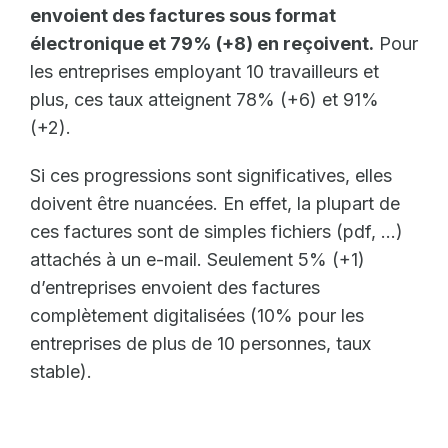
envoient des factures sous format
électronique et 79% (+8) en reçoivent.
Pour
les entreprises employant 10 travailleurs et
plus, ces taux atteignent 78% (+6) et 91%
(+2).
Si ces progressions sont significatives, elles
doivent être nuancées. En effet, la plupart de
ces factures sont de simples fichiers (pdf, …)
attachés à un e-mail. Seulement 5% (+1)
d’entreprises envoient des factures
complètement digitalisées (10% pour les
entreprises de plus de 10 personnes, taux
stable).