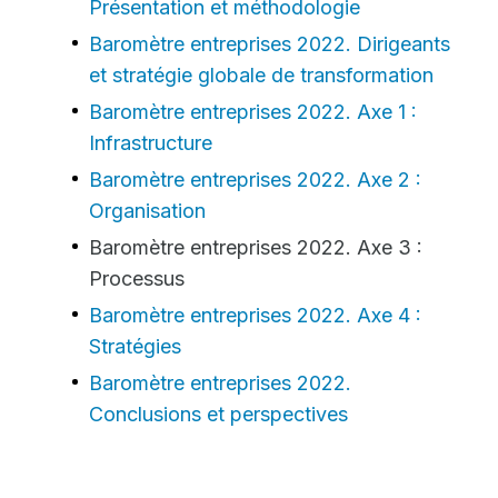
Présentation et méthodologie
Baromètre entreprises 2022. Dirigeants
et stratégie globale de transformation
Baromètre entreprises 2022. Axe 1 :
Infrastructure
Baromètre entreprises 2022. Axe 2 :
Organisation
Baromètre entreprises 2022. Axe 3 :
Processus
Baromètre entreprises 2022. Axe 4 :
Stratégies
Baromètre entreprises 2022.
Conclusions et perspectives