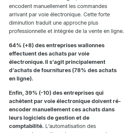
encodent manuellement les commandes
arrivant par voie électronique. Cette forte
diminution traduit une approche plus
professionnelle et intégrée de la vente en ligne.
64% (+8) des entreprises wallonnes
effectuent des achats par voie
électronique. Il s’agit principalement
d’achats de fournitures (78% des achats
en ligne).
Enfin, 39% (-10) des entreprises qui
achètent par voie électronique doivent ré-
encoder manuellement ces achats dans
leurs logiciels de gestion et de
comptabilité.
L’automatisation des