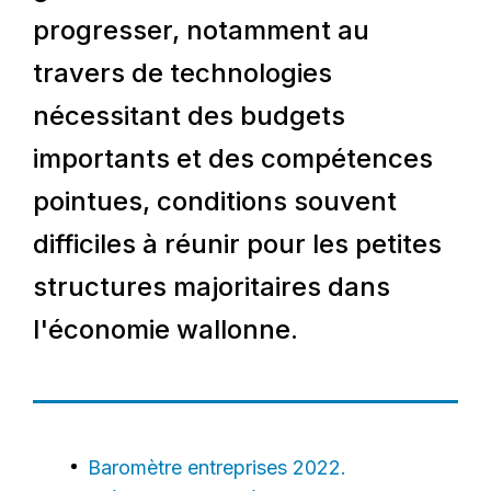
progresser, notamment au
travers de technologies
nécessitant des budgets
importants et des compétences
pointues, conditions souvent
difficiles à réunir pour les petites
structures majoritaires dans
l'économie wallonne.
Baromètre entreprises 2022.