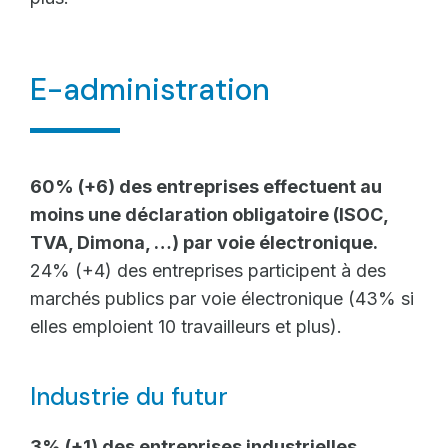
E-administration
60% (+6) des entreprises effectuent au
moins une déclaration obligatoire (ISOC,
TVA, Dimona, …) par voie électronique.
24% (+4) des entreprises participent à des
marchés publics par voie électronique (43% si
elles emploient 10 travailleurs et plus).
Industrie du futur
3% (+1) des entreprises industrielles