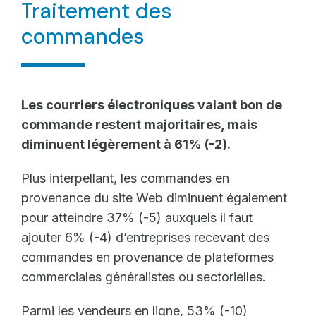
Traitement des
commandes
Les courriers électroniques valant bon de
commande restent majoritaires, mais
diminuent légèrement à 61% (-2).
Plus interpellant, les commandes en
provenance du site Web diminuent également
pour atteindre 37% (-5) auxquels il faut
ajouter 6% (-4) d’entreprises recevant des
commandes en provenance de plateformes
commerciales généralistes ou sectorielles.
Parmi les vendeurs en ligne, 53% (-10)