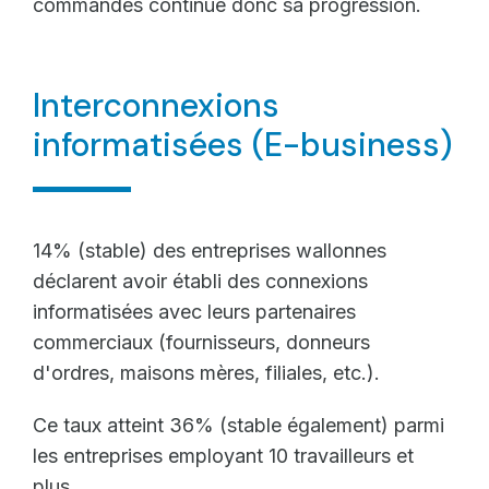
commandes continue donc sa progression.
Interconnexions
informatisées (E-business)
14% (stable) des entreprises wallonnes
déclarent avoir établi des connexions
informatisées avec leurs partenaires
commerciaux (fournisseurs, donneurs
d'ordres, maisons mères, filiales, etc.).
Ce taux atteint 36% (stable également) parmi
les entreprises employant 10 travailleurs et
plus.