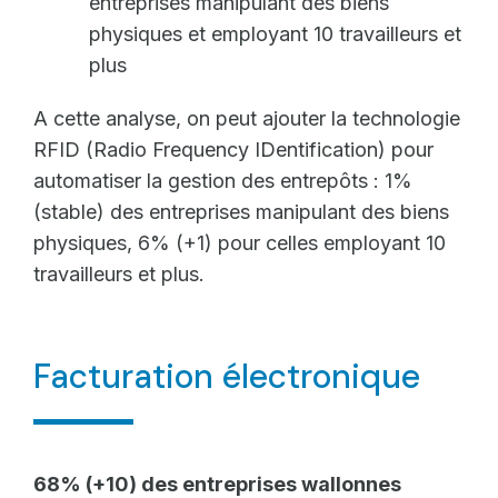
entreprises manipulant des biens
physiques et employant 10 travailleurs et
plus
A cette analyse, on peut ajouter la technologie
RFID (Radio Frequency IDentification) pour
automatiser la gestion des entrepôts : 1%
(stable) des entreprises manipulant des biens
physiques, 6% (+1) pour celles employant 10
travailleurs et plus.
Facturation électronique
68% (+10) des entreprises wallonnes