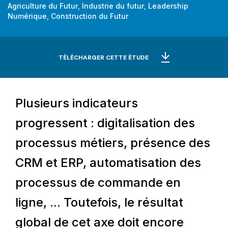
Agriculture du Futur
,
Industrie du futur
,
Leadership
Numérique
,
Construction du Futur
TÉLÉCHARGER CETTE ÉTUDE
Plusieurs indicateurs
progressent : digitalisation des
processus métiers, présence des
CRM et ERP, automatisation des
processus de commande en
ligne, ... Toutefois, le résultat
global de cet axe doit encore