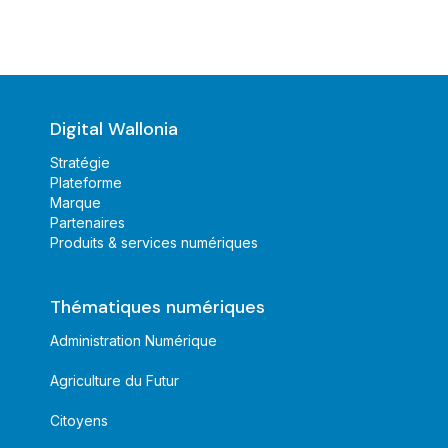
Digital Wallonia
Stratégie
Plateforme
Marque
Partenaires
Produits & services numériques
Thématiques numériques
Administration Numérique
Agriculture du Futur
Citoyens