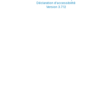
Déclaration d'accessibilité
Version 3.7.12