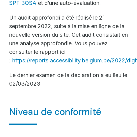
SPF BOSA
et d’une auto-évaluation.
Un audit approfondi a été réalisé le 21
septembre 2022, suite à la mise en ligne de la
nouvelle version du site.
Cet audit consistait en
une analyse approfondie. Vous pouvez
consulter le rapport ici
:
https://reports.accessibility.belgium.be/2022/dig
Le dernier examen de la déclaration a eu lieu le
02/03/2023.
Niveau de conformité