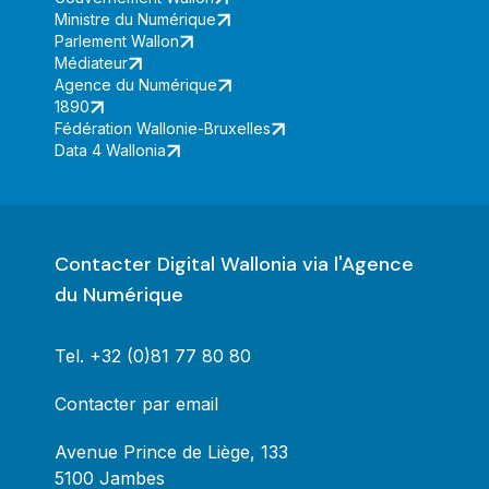
Ministre du Numérique
Parlement Wallon
Médiateur
Agence du Numérique
1890
Fédération Wallonie-Bruxelles
Data 4 Wallonia
Contacter Digital Wallonia via l'Agence
du Numérique
Tel.
+32 (0)81 77 80 80
Contacter par email
Avenue Prince de Liège, 133
5100 Jambes