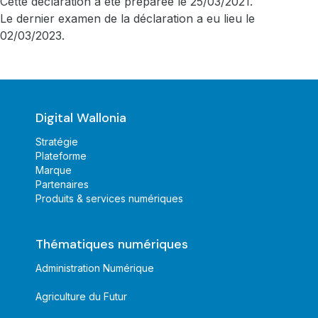
Cette déclaration a été préparée le 25/03/2021.
Le dernier examen de la déclaration a eu lieu le
02
/03/2023
.
Digital Wallonia
Stratégie
Plateforme
Marque
Partenaires
Produits & services numériques
Thématiques numériques
Administration Numérique
Agriculture du Futur