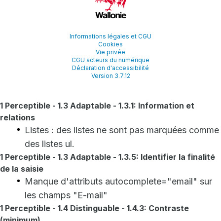
Informations légales et CGU
Cookies
Vie privée
CGU acteurs du numérique
Déclaration d'accessibilité
Version 3.7.12
1 Perceptible - 1.3 Adaptable - 1.3.1: Information et
relations
Listes : des listes ne sont pas marquées comme
des listes ul.
1 Perceptible - 1.3 Adaptable - 1.3.5: Identifier la finalité
de la saisie
Manque d'attributs autocomplete="email" sur
les champs "E-mail"
1 Perceptible - 1.4 Distinguable - 1.4.3: Contraste
(minimum)