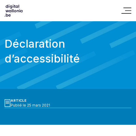
Déclaration
d’accessibilité
ARTICLE
Publié le 25 mars 2021