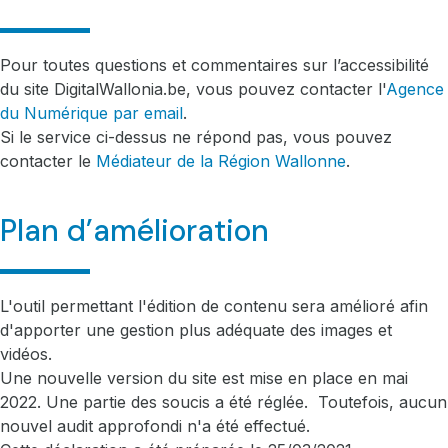
Pour toutes questions et commentaires sur l’accessibilité
du site DigitalWallonia.be, vous pouvez contacter l'
Agence
du Numérique par email
.
Si le service ci-dessus ne répond pas, vous pouvez
contacter le
Médiateur de la Région Wallonne
.
Plan d’amélioration
L'outil permettant l'édition de contenu sera amélioré afin
d'apporter une gestion plus adéquate des images et
vidéos.
Une nouvelle version du site est mise en place en mai
2022. Une partie des soucis a été réglée. Toutefois, aucun
nouvel audit approfondi n'a été effectué.