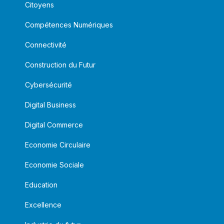
Citoyens
Compétences Numériques
Connectivité
Construction du Futur
Cybersécurité
Digital Business
Digital Commerce
Economie Circulaire
Economie Sociale
Education
Excellence