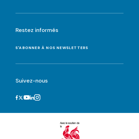
Restez informés
S'ABONNER À NOS NEWSLETTERS
Suivez-nous