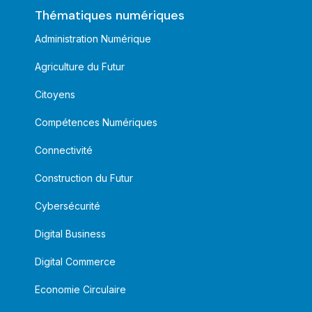
Thématiques numériques
Administration Numérique
Agriculture du Futur
Citoyens
Compétences Numériques
Connectivité
Construction du Futur
Cybersécurité
Digital Business
Digital Commerce
Economie Circulaire