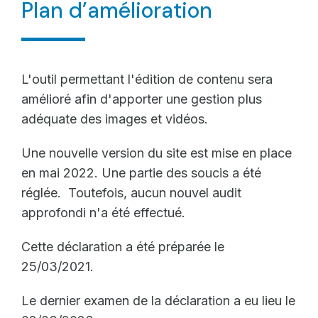
Plan d’amélioration
L'outil permettant l'édition de contenu sera
amélioré afin d'apporter une gestion plus
adéquate des images et vidéos.
Une nouvelle version du site est mise en place
en mai 2022. Une partie des soucis a été
réglée. Toutefois, aucun nouvel audit
approfondi n'a été effectué.
Cette déclaration a été préparée le
25/03/2021.
Le dernier examen de la déclaration a eu lieu le