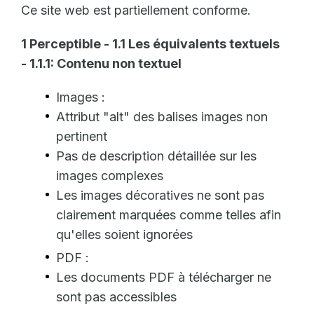
Ce site web est partiellement conforme.
1 Perceptible - 1.1 Les équivalents textuels
- 1.1.1: Contenu non textuel
Images :
Attribut "alt" des balises images non
pertinent
Pas de description détaillée sur les
images complexes
Les images décoratives ne sont pas
clairement marquées comme telles afin
qu'elles soient ignorées
PDF :
Les documents PDF à télécharger ne
sont pas accessibles