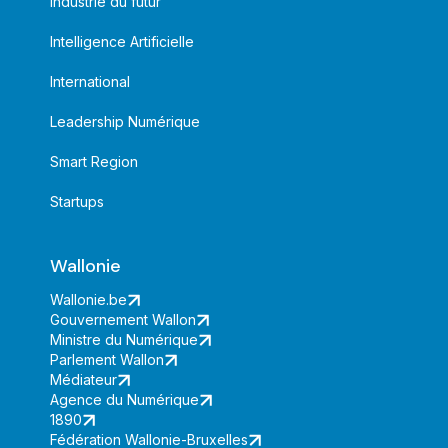
Industrie du futur
Intelligence Artificielle
International
Leadership Numérique
Smart Region
Startups
Wallonie
Wallonie.be
Gouvernement Wallon
Ministre du Numérique
Parlement Wallon
Médiateur
Agence du Numérique
1890
Fédération Wallonie-Bruxelles