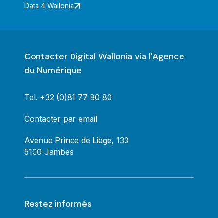
Data 4 Wallonia
Contacter Digital Wallonia via l'Agence
du Numérique
Tel.
+32 (0)81 77 80 80
Contacter par email
Avenue Prince de Liège, 133
5100 Jambes
Restez informés