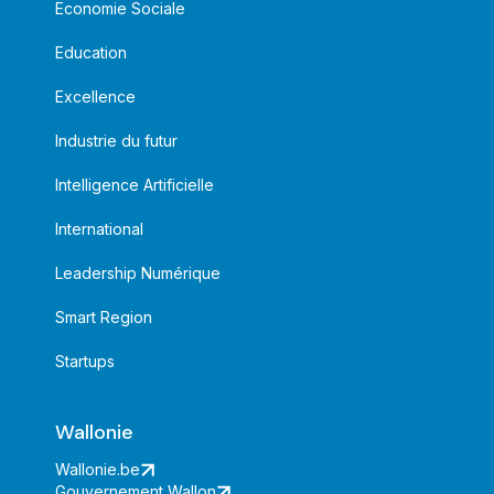
Economie Sociale
Education
Excellence
Industrie du futur
Intelligence Artificielle
International
Leadership Numérique
Smart Region
Startups
Wallonie
Wallonie.be
Gouvernement Wallon