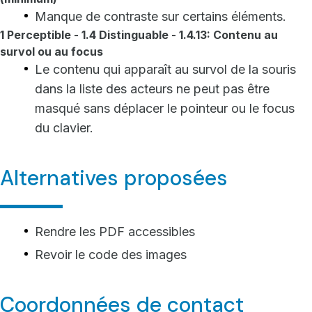
Manque de contraste sur certains éléments.
1 Perceptible - 1.4 Distinguable - 1.4.13: Contenu au
survol ou au focus
Le contenu qui apparaît au survol de la souris
dans la liste des acteurs ne peut pas être
masqué sans déplacer le pointeur ou le focus
du clavier.
Alternatives proposées
Rendre les PDF accessibles
Revoir le code des images
Coordonnées de contact