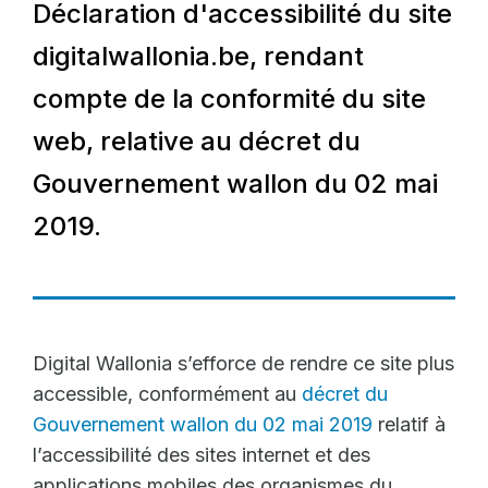
Déclaration d'accessibilité du site
digitalwallonia.be, rendant
compte de la conformité du site
web, relative au décret du
Gouvernement wallon du 02 mai
2019.
Digital Wallonia s’efforce de rendre ce site plus
accessible, conformément au
décret du
Gouvernement wallon du 02 mai 2019
relatif à
l’accessibilité des sites internet et des
applications mobiles des organismes du