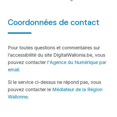
Coordonnées de contact
Pour toutes questions et commentaires sur
l’accessibilité du site DigitalWallonia.be, vous
pouvez contacter l'
Agence du Numérique par
email
.
Si le service ci-dessus ne répond pas, vous
pouvez contacter le
Médiateur de la Région
Wallonne
.