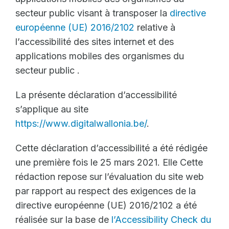
secteur public visant à transposer la
directive
européenne (UE) 2016/2102
relative à
l’accessibilité des sites internet et des
applications mobiles des organismes du
secteur public .
La présente déclaration d’accessibilité
s’applique au site
https://www.digitalwallonia.be/
.
Cette déclaration d’accessibilité a été rédigée
une première fois le 25 mars 2021. Elle Cette
rédaction repose sur l’évaluation du site web
par rapport au respect des exigences de la
directive européenne (UE) 2016/2102 a été
réalisée sur la base de
l’Accessibility Check du