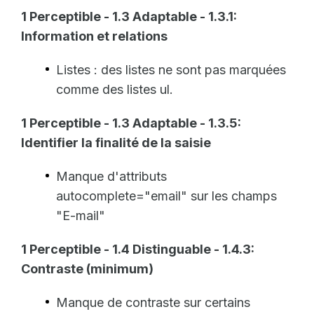
1 Perceptible - 1.3 Adaptable - 1.3.1:
Information et relations
Listes : des listes ne sont pas marquées
comme des listes ul.
1 Perceptible - 1.3 Adaptable - 1.3.5:
Identifier la finalité de la saisie
Manque d'attributs
autocomplete="email" sur les champs
"E-mail"
1 Perceptible - 1.4 Distinguable - 1.4.3:
Contraste (minimum)
Manque de contraste sur certains