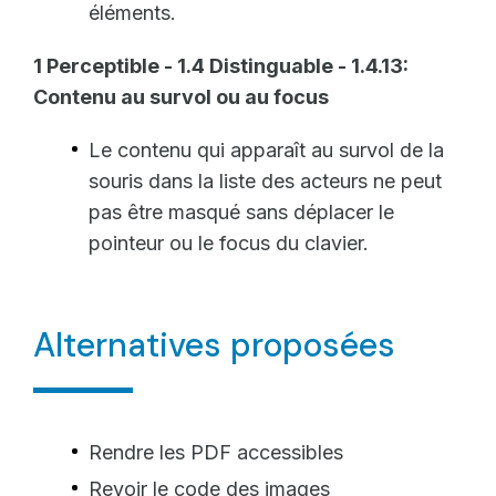
éléments.
1 Perceptible - 1.4 Distinguable - 1.4.13:
Contenu au survol ou au focus
Le contenu qui apparaît au survol de la
souris dans la liste des acteurs ne peut
pas être masqué sans déplacer le
pointeur ou le focus du clavier.
Alternatives proposées
Rendre les PDF accessibles
Revoir le code des images