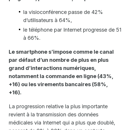
la visioconférence passe de 42%
d’utilisateurs à 64%,
le téléphone par Internet progresse de 51
à 66%.
Le smartphone s’impose comme le canal
par défaut d’un nombre de plus en plus
grand d’interactions numériques,
notamment la commande en ligne (43%,
+16) ou les virements bancaires (58%,
+16).
La progression relative la plus importante
revient à la transmission des données
médicales via Internet qui a plus que doublé,