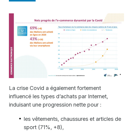
La crise Covid a également fortement
influencé les types d’achats par Internet,
induisant une progression nette pour :
les vêtements, chaussures et articles de
sport (71%, +8),