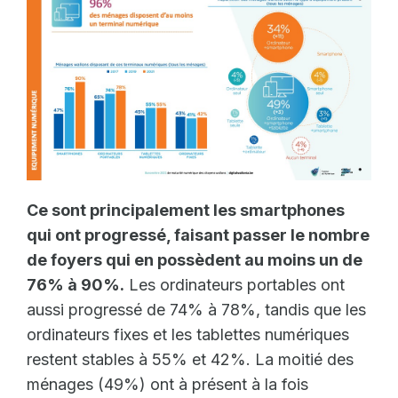
Ce sont principalement les smartphones
qui ont progressé, faisant passer le nombre
de foyers qui en possèdent au moins un de
76% à 90%.
Les ordinateurs portables ont
aussi progressé de 74% à 78%, tandis que les
ordinateurs fixes et les tablettes numériques
restent stables à 55% et 42%. La moitié des
ménages (49%) ont à présent à la fois