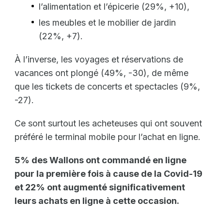
l’alimentation et l’épicerie (29%, +10),
les meubles et le mobilier de jardin
(22%, +7).
À l’inverse, les voyages et réservations de
vacances ont plongé (49%, -30), de même
que les tickets de concerts et spectacles (9%,
-27).
Ce sont surtout les acheteuses qui ont souvent
préféré le terminal mobile pour l’achat en ligne.
5% des Wallons ont commandé en ligne
pour la première fois à cause de la Covid-19
et 22% ont augmenté significativement
leurs achats en ligne à cette occasion.