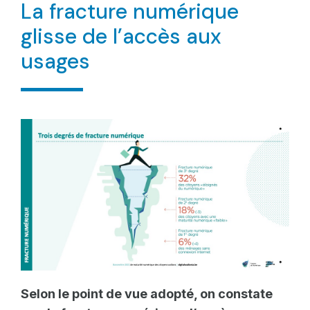
La fracture numérique
glisse de l’accès aux
usages
Selon le point de vue adopté, on constate