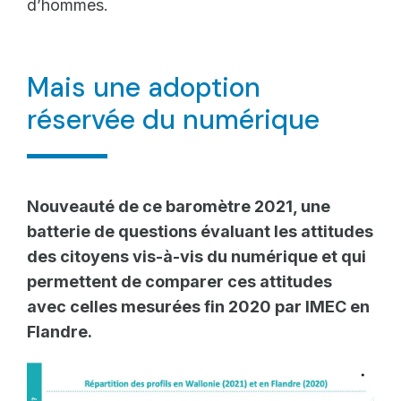
d’hommes.
Mais une adoption
réservée du numérique
Nouveauté de ce baromètre 2021, une
batterie de questions évaluant les attitudes
des citoyens vis-à-vis du numérique et qui
permettent de comparer ces attitudes
avec celles mesurées fin 2020 par IMEC en
Flandre.