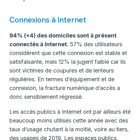
Connexions à Internet
94% (+4) des domiciles sont à présent
connectés à Internet.
57% des utilisateurs
considèrent que cette connexion est stable et
satisfaisante, mais 12% la jugent faible car ils
sont victimes de coupures et de lenteurs
régulières. En termes d’équipement et de
connexion, la fracture numérique d’accès a
donc sensiblement régressé.
Les accès publics à Internet ont par ailleurs été
beaucoup moins utilisés cette année avec des
taux d’usage chutant à la moitié, voire au tiers,
des usages de 2019. Les espaces publics