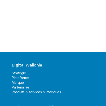
Digital Wallonia
Stratégie
Plateforme
Marque
Partenaires
Produits & services numériques