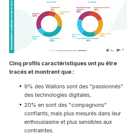
Cinq profils caractéristiques ont pu être
tracés et montrent que :
9% des Wallons sont des "passionnés"
des technologies digitales,
20% en sont des "compagnons"
confiants, mais plus mesurés dans leur
enthousiasme et plus sensibles aux
contraintes.