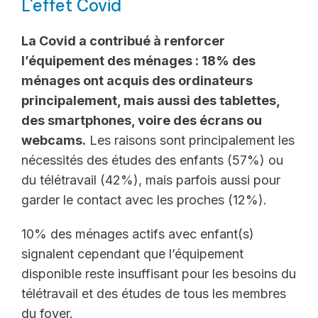
L'effet Covid
La Covid a contribué à renforcer
l’équipement des ménages : 18% des
ménages ont acquis des ordinateurs
principalement, mais aussi des tablettes,
des smartphones, voire des écrans ou
webcams.
Les raisons sont principalement les
nécessités des études des enfants (57%) ou
du télétravail (42%), mais parfois aussi pour
garder le contact avec les proches (12%).
10% des ménages actifs avec enfant(s)
signalent cependant que l’équipement
disponible reste insuffisant pour les besoins du
télétravail et des études de tous les membres
du foyer.