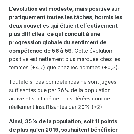
L’évolution est modeste, mais positive sur
pratiquement toutes les tâches, hormis les
deux nouvelles qui étaient effectivement
plus difficiles, ce qui conduit à une
progression globale du sentiment de
compétence de 56 à 59.
Cette évolution
positive est nettement plus marquée chez les
femmes (+4,7) que chez les hommes (+0,3).
Toutefois, ces compétences ne sont jugées
suffisantes que par 76% de la population
active et sont même considérées comme
réellement insuffisantes par 20% (+2).
Ainsi, 35% de la population, soit 11 points
de plus qu’en 2019, souhaitent bénéficier