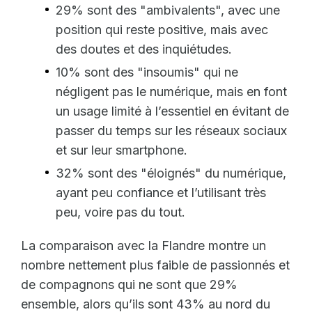
29% sont des "ambivalents", avec une
position qui reste positive, mais avec
des doutes et des inquiétudes.
10% sont des "insoumis" qui ne
négligent pas le numérique, mais en font
un usage limité à l’essentiel en évitant de
passer du temps sur les réseaux sociaux
et sur leur smartphone.
32% sont des "éloignés" du numérique,
ayant peu confiance et l’utilisant très
peu, voire pas du tout.
La comparaison avec la Flandre montre un
nombre nettement plus faible de passionnés et
de compagnons qui ne sont que 29%
ensemble, alors qu’ils sont 43% au nord du