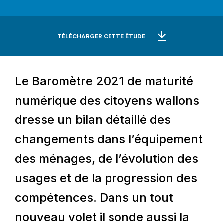
TÉLÉCHARGER CETTE ÉTUDE
Le Baromètre 2021 de maturité
numérique des citoyens wallons
dresse un bilan détaillé des
changements dans l’équipement
des ménages, de l’évolution des
usages et de la progression des
compétences. Dans un tout
nouveau volet il sonde aussi la