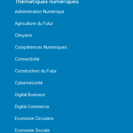
Thématiques numériques
Administration Numérique
Agriculture du Futur
Citoyens
Compétences Numériques
Connectivité
Construction du Futur
Cybersécurité
Digital Business
Digital Commerce
Economie Circulaire
Economie Sociale