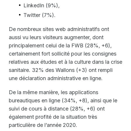
LinkedIn (9%),
Twitter (7%).
De nombreux sites web administratifs ont
aussi vu leurs visiteurs augmenter, dont
principalement celui de la FWB (28%, +6),
certainement fort sollicité pour les consignes
relatives aux études et à la culture dans la crise
sanitaire. 32% des Wallons (+3) ont rempli
une déclaration administrative en ligne.
De la même manière, les applications
bureautiques en ligne (34%, +8), ainsi que le
suivi de cours à distance (28%, +6) ont
également profité de la situation très
particulière de l’année 2020.