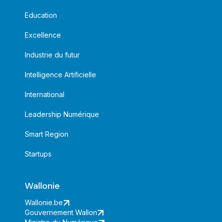
Education
Excellence
Industrie du futur
Intelligence Artificielle
International
Leadership Numérique
Smart Region
Startups
Wallonie
Wallonie.be
Gouvernement Wallon