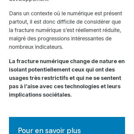
Dans un contexte où le numérique est présent
partout, il est donc difficile de considérer que
la fracture numérique s’est réellement réduite,
malgré des progressions intéressantes de
nombreux indicateurs.
La fracture numérique change de nature en
isolant potentiellement ceux qui ont des
usages très restrictifs et qui ne se sentent
pas à l’aise avec ces technologies et leurs
implications sociétales.
Pour en savoir plus