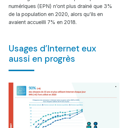
numériques (EPN) n’ont plus drainé que 3%
de la population en 2020, alors qu’ils en
avaient accueilli 7% en 2018.
Usages d’Internet eux
aussi en progrès