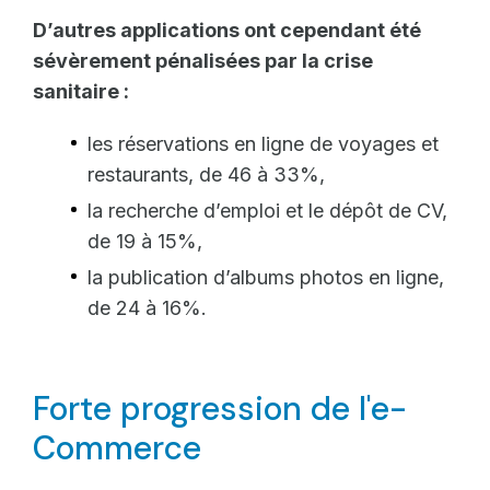
D’autres applications ont cependant été
sévèrement pénalisées par la crise
sanitaire :
les réservations en ligne de voyages et
restaurants, de 46 à 33%,
la recherche d’emploi et le dépôt de CV,
de 19 à 15%,
la publication d’albums photos en ligne,
de 24 à 16%.
Forte progression de l'e-
Commerce