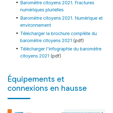
Baromètre citoyens 2021. Fractures
numériques plurielles
Baromètre citoyens 2021. Numérique et
environnement
Télécharger la brochure complète du
baromètre citoyens 2021
(pdf)
Télécharger l'infographie du baromètre
citoyens 2021
(pdf)
Équipements et
connexions en hausse