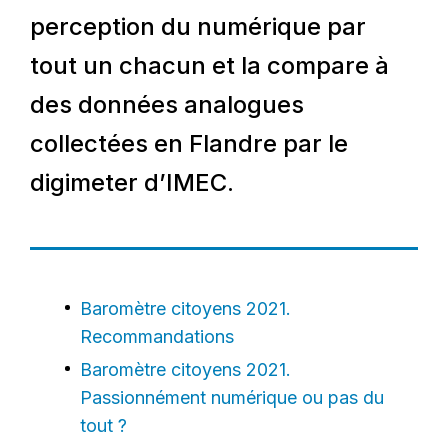
perception du numérique par
tout un chacun et la compare à
des données analogues
collectées en Flandre par le
digimeter d’IMEC.
Baromètre citoyens 2021.
Recommandations
Baromètre citoyens 2021.
Passionnément numérique ou pas du
tout ?