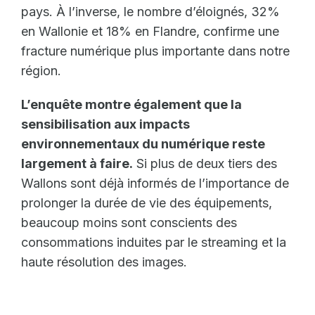
pays. À l’inverse, le nombre d’éloignés, 32%
en Wallonie et 18% en Flandre, confirme une
fracture numérique plus importante dans notre
région.
L’enquête montre également que la
sensibilisation aux impacts
environnementaux du numérique reste
largement à faire.
Si plus de deux tiers des
Wallons sont déjà informés de l’importance de
prolonger la durée de vie des équipements,
beaucoup moins sont conscients des
consommations induites par le streaming et la
haute résolution des images.