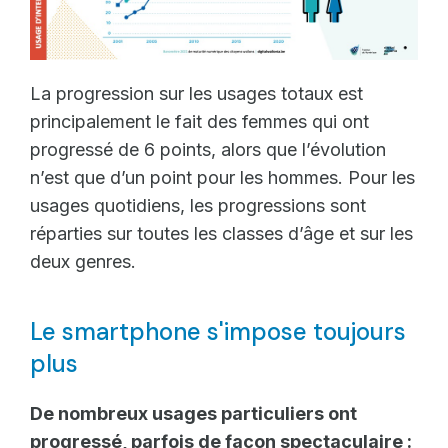
La progression sur les usages totaux est
principalement le fait des femmes qui ont
progressé de 6 points, alors que l’évolution
n’est que d’un point pour les hommes. Pour les
usages quotidiens, les progressions sont
réparties sur toutes les classes d’âge et sur les
deux genres.
Le smartphone s'impose toujours
plus
De nombreux usages particuliers ont
progressé, parfois de façon spectaculaire :