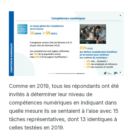
Comme en 2019, tous les répondants ont été
invités à déterminer leur niveau de
compétences numériques en indiquant dans
quelle mesure ils se sentaient à l’aise avec 15
tâches représentatives, dont 13 identiques à
celles testées en 2019.