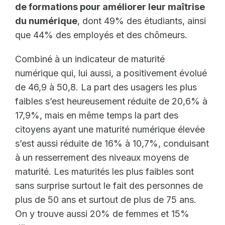
de formations pour améliorer leur maîtrise
du numérique
, dont 49% des étudiants, ainsi
que 44% des employés et des chômeurs.
Combiné à un indicateur de maturité
numérique qui, lui aussi, a positivement évolué
de 46,9 à 50,8. La part des usagers les plus
faibles s’est heureusement réduite de 20,6% à
17,9%, mais en même temps la part des
citoyens ayant une maturité numérique élevée
s’est aussi réduite de 16% à 10,7%, conduisant
à un resserrement des niveaux moyens de
maturité. Les maturités les plus faibles sont
sans surprise surtout le fait des personnes de
plus de 50 ans et surtout de plus de 75 ans.
On y trouve aussi 20% de femmes et 15%