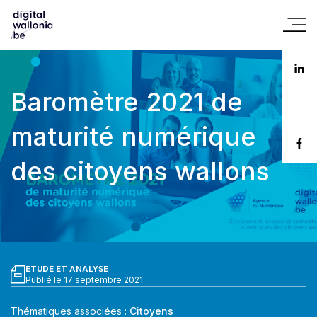
Baromètre 2021 de
maturité numérique
des citoyens wallons
ETUDE ET ANALYSE
Publié le 17 septembre 2021
Thématiques associées :
Citoyens