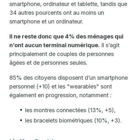
smartphone, ordinateur et tablette, tandis que
34 autres pourcents ont au moins un
smartphone et un ordinateur.
Il ne reste donc que 4% des ménages qui
n’ont aucun terminal numérique.
Il s’agit
principalement de couples de personnes
âgées et de personnes seules.
85% des citoyens disposent d’un smartphone
personnel (+10) et les "wearables" sont
également en progression, notamment :
les montres connectées (13%, +5),
les bracelets biométriques (10%, +3).