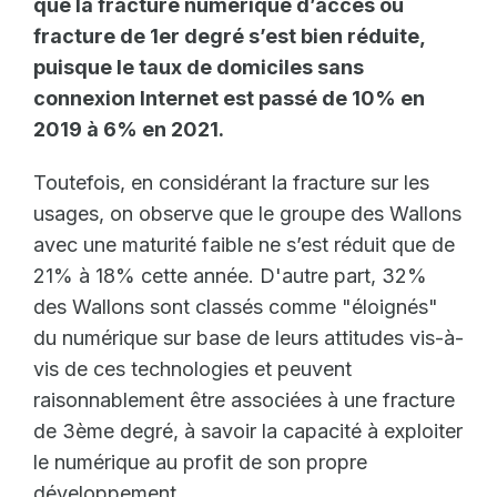
que la fracture numérique d’accès ou
fracture de 1er degré s’est bien réduite,
puisque le taux de domiciles sans
connexion Internet est passé de 10% en
2019 à 6% en 2021.
Toutefois, en considérant la fracture sur les
usages, on observe que le groupe des Wallons
avec une maturité faible ne s’est réduit que de
21% à 18% cette année. D'autre part, 32%
des Wallons sont classés comme "éloignés"
du numérique sur base de leurs attitudes vis-à-
vis de ces technologies et peuvent
raisonnablement être associées à une fracture
de 3ème degré, à savoir la capacité à exploiter
le numérique au profit de son propre
développement.