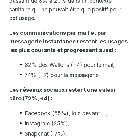
passant de 8% à 20% dans un contexte
sanitaire qui ne pouvait être que positif pour
cet usage.
Les communications par mail et par
messagerie instantanée restent les usages
les plus courants et progressent aussi :
82% des Wallons (+4) pour le mail,
74% (+7) pour la messagerie.
Les réseaux sociaux restent une valeur
sûre (72%, +4) :
Facebook (65%), loin devant ...,
Instagram (25%),
Snapchat (17%),