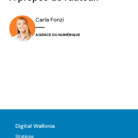
Carla
Fonzi
AGENCE DU NUMÉRIQUE
Digital Wallonia
Stratégie