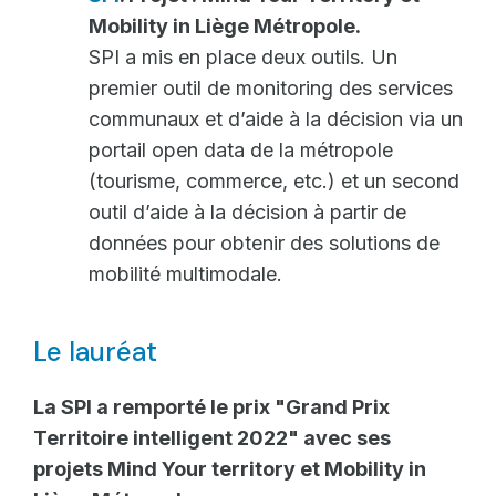
Mobility in Liège Métropole.
SPI a mis en place deux outils. Un
premier outil de monitoring des services
communaux et d’aide à la décision via un
portail open data de la métropole
(tourisme, commerce, etc.) et un second
outil d’aide à la décision à partir de
données pour obtenir des solutions de
mobilité multimodale.
Le lauréat
La SPI a remporté le prix "Grand Prix
Territoire intelligent 2022" avec ses
projets Mind Your territory et Mobility in