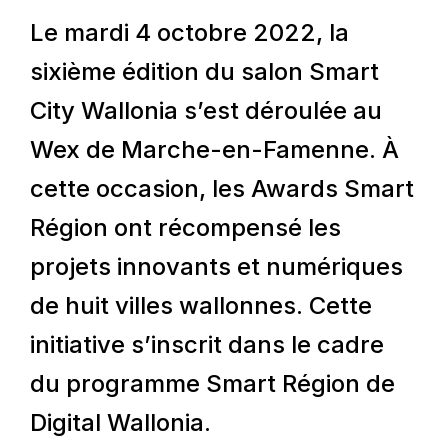
Le mardi 4 octobre 2022, la
sixième édition du salon Smart
City Wallonia s’est déroulée au
Wex de Marche-en-Famenne. À
cette occasion, les Awards Smart
Région ont récompensé les
projets innovants et numériques
de huit villes wallonnes. Cette
initiative s’inscrit dans le cadre
du programme Smart Région de
Digital Wallonia.