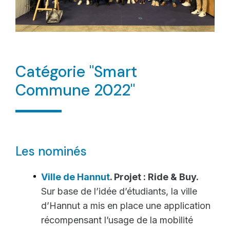
Catégorie "Smart
Commune 2022"
Les nominés
Ville de Hannut
. Projet : Ride & Buy.
Sur base de l’idée d’étudiants, la ville
d’Hannut a mis en place une application
récompensant l’usage de la mobilité