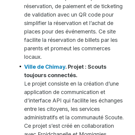
réservation, de paiement et de ticketing
de validation avec un QR code pour
simplifier la réservation et l’achat de
places pour des événements. Ce site
facilite la réservation de billets par les
parents et promeut les commerces
locaux.
Ville de Chimay
. Projet : Scouts
toujours connectés.
Le projet consiste en la création d’une
application de communication et
d’interface API qui facilite les échanges
entre les citoyens, les services
administratifs et la communauté Scoute.
Ce projet s’est créé en collaboration
avec Froidchapelle et Momignies.