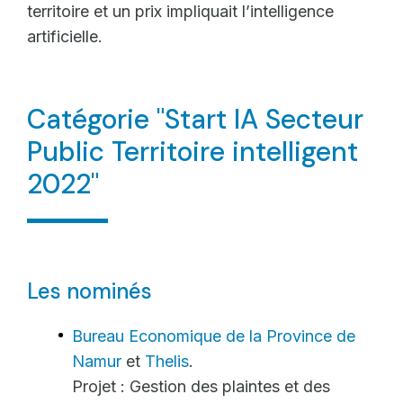
territoire et un prix impliquait l’intelligence
artificielle.
Catégorie "Start IA Secteur
Public Territoire intelligent
2022"
Les nominés
Bureau Economique de la Province de
Namur
et
Thelis
.
Projet : Gestion des plaintes et des