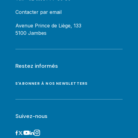
Contacter par email
Avenue Prince de Liège, 133
5100 Jambes
Restez informés
S'ABONNER À NOS NEWSLETTERS
Suivez-nous