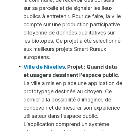
sur sa parcelle et de signaler les lieux
publics à entretenir. Pour ce faire, la ville
compte sur une production participative
citoyenne de données qualitatives sur
les biotopes. Ce projet a été sélectionné
aux meilleurs projets Smart Ruraux
européens.
Ville de Nivelles
. Projet : Quand data
et usagers dessinent l’espace public.
La ville a mis en place une application de
prototypage destinée au citoyen. Ce
dernier a la possibilité d’imaginer, de
concevoir et de mesurer son expérience
utilisateur dans l’espace public.
L’application comprend un système