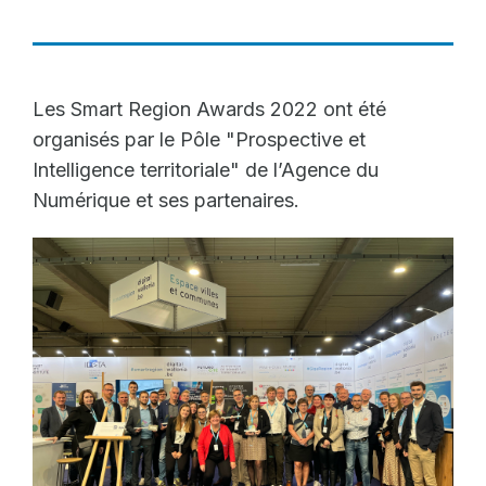
Les Smart Region Awards 2022 ont été
organisés par le Pôle "Prospective et
Intelligence territoriale" de l’Agence du
Numérique et ses partenaires.