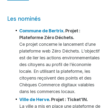
Les nominés
Commune de Bertrix
. Projet :
Plateforme Zéro Déchets.
Ce projet concerne le lancement d’une
plateforme web Zéro Déchets. L’objectif
est de lier les actions environnementales
des citoyens au profil de l’économie
locale. En utilisant la plateforme, les
citoyens reçoivent des points et des
Chèques Commerce digitaux valables
dans les commerces locaux.
Ville de Herve
. Projet : Ticket’IN.
La ville a mis en place une plateforme de