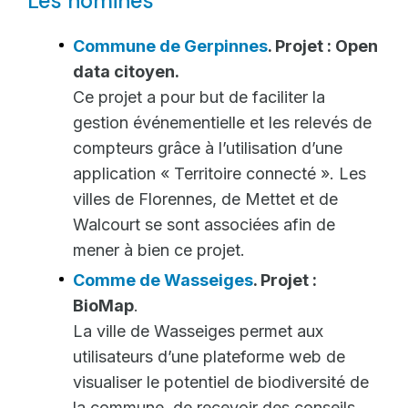
Les nominés
Commune de Gerpinnes
. Projet : Open
data citoyen.
Ce projet a pour but de faciliter la
gestion événementielle et les relevés de
compteurs grâce à l’utilisation d’une
application « Territoire connecté ». Les
villes de Florennes, de Mettet et de
Walcourt se sont associées afin de
mener à bien ce projet.
Comme de Wasseiges
. Projet :
BioMap
.
La ville de Wasseiges permet aux
utilisateurs d’une plateforme web de
visualiser le potentiel de biodiversité de
la commune, de recevoir des conseils