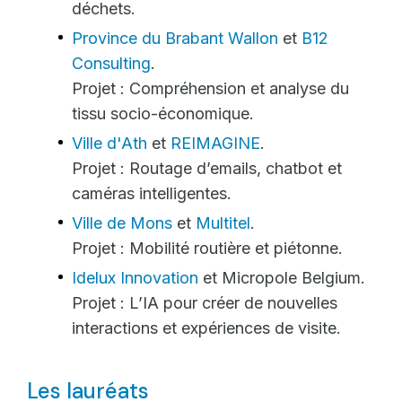
déchets.
Province du Brabant Wallon
et
B12
Consulting
.
Projet : Compréhension et analyse du
tissu socio-économique.
Ville d'Ath
et
REIMAGINE
.
Projet : Routage d’emails, chatbot et
caméras intelligentes.
Ville de Mons
et
Multitel
.
Projet : Mobilité routière et piétonne.
Idelux Innovation
et Micropole Belgium.
Projet : L’IA pour créer de nouvelles
interactions et expériences de visite.
Les lauréats