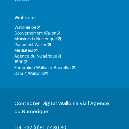
Wallonie
Wallonie.be
Gouvernement Wallon
Ministre du Numérique
Parlement Wallon
Médiateur
Agence du Numérique
1890
Fédération Wallonie-Bruxelles
Data 4 Wallonia
Contacter Digital Wallonia via l'Agence
du Numérique
Tel.
+32 (0)81 77 80 80