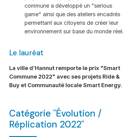
commune a développé un "serious
game" ainsi que des ateliers encadrés
permettant aux citoyens de créer leur
environnement sur base du monde réel.
Le lauréat
La ville d’Hannut remporte le prix "Smart
Commune 2022" avec ses projets Ride &
Buy et Communauté locale Smart Energy.
Catégorie "Évolution /
Réplication 2022"