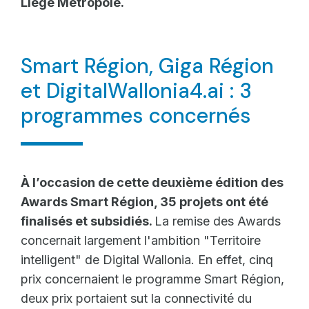
Liège Métropole.
Smart Région, Giga Région
et DigitalWallonia4.ai : 3
programmes concernés
À l’occasion de cette deuxième édition des
Awards Smart Région, 35 projets ont été
finalisés et subsidiés.
La remise des Awards
concernait largement l'ambition "Territoire
intelligent" de Digital Wallonia. En effet, cinq
prix concernaient le programme Smart Région,
deux prix portaient sut la connectivité du