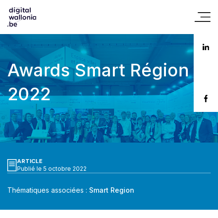
Awards Smart Région
2022
ARTICLE
Publié le 5 octobre 2022
Thématiques associées :
Smart Region