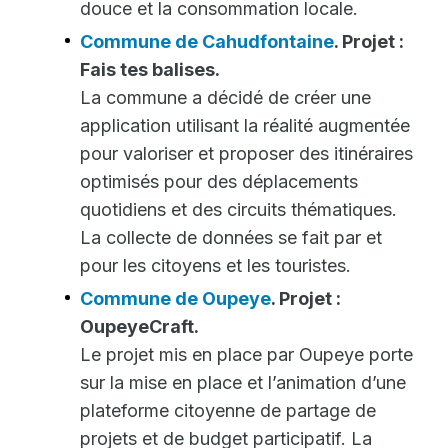
douce et la consommation locale.
Commune de Cahudfontaine
. Projet :
Fais tes balises.
La commune a décidé de créer une
application utilisant la réalité augmentée
pour valoriser et proposer des itinéraires
optimisés pour des déplacements
quotidiens et des circuits thématiques.
La collecte de données se fait par et
pour les citoyens et les touristes.
Commune de Oupeye
. Projet :
OupeyeCraft.
Le projet mis en place par Oupeye porte
sur la mise en place et l’animation d’une
plateforme citoyenne de partage de
projets et de budget participatif. La