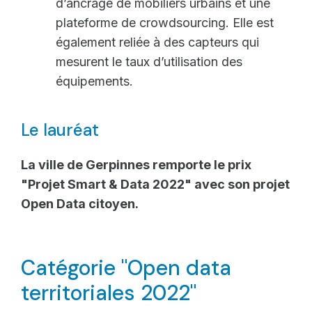
d’ancrage de mobiliers urbains et une
plateforme de crowdsourcing. Elle est
également reliée à des capteurs qui
mesurent le taux d’utilisation des
équipements.
Le lauréat
La ville de Gerpinnes remporte le prix
"Projet Smart & Data 2022" avec son projet
Open Data citoyen.
Catégorie "Open data
territoriales 2022"