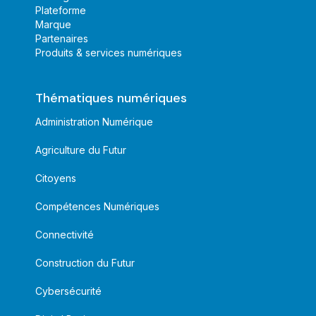
Plateforme
Marque
Partenaires
Produits & services numériques
Thématiques numériques
Administration Numérique
Agriculture du Futur
Citoyens
Compétences Numériques
Connectivité
Construction du Futur
Cybersécurité