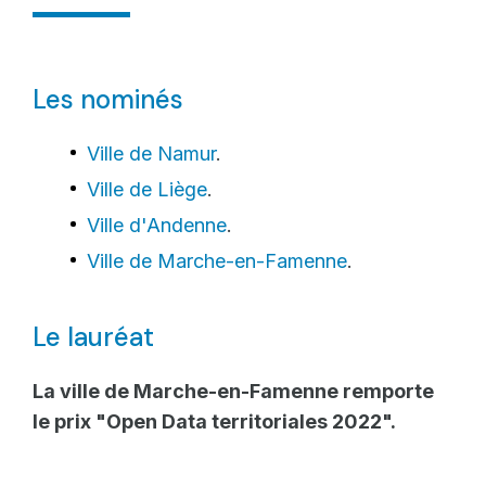
Les nominés
Ville de Namur
.
Ville de Liège
.
Ville d'Andenne
.
Ville de Marche-en-Famenne
.
Le lauréat
La ville de Marche-en-Famenne remporte
le prix "Open Data territoriales 2022".