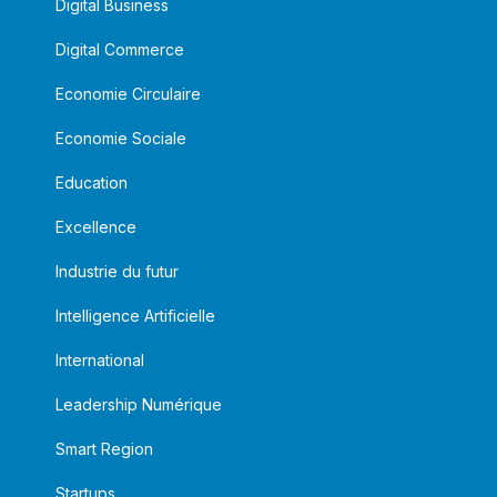
Digital Business
Digital Commerce
Economie Circulaire
Economie Sociale
Education
Excellence
Industrie du futur
Intelligence Artificielle
International
Leadership Numérique
Smart Region
Startups