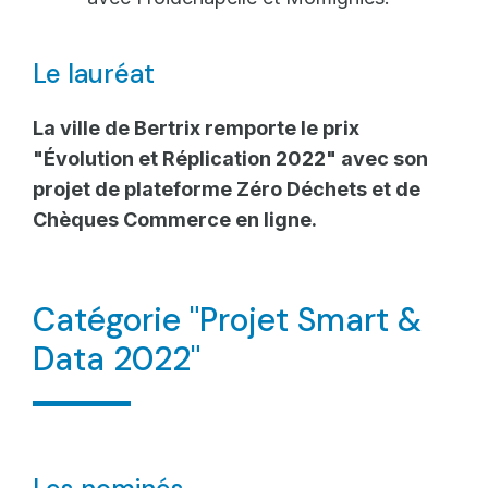
Le lauréat
La ville de Bertrix remporte le prix
"Évolution et Réplication 2022" avec son
projet de plateforme Zéro Déchets et de
Chèques Commerce en ligne.
Catégorie "Projet Smart &
Data 2022"