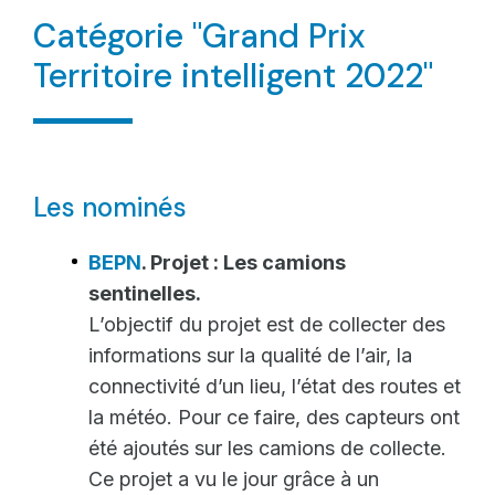
Catégorie "Grand Prix
Territoire intelligent 2022"
Les nominés
BEPN
. Projet : Les camions
sentinelles.
L’objectif du projet est de collecter des
informations sur la qualité de l’air, la
connectivité d’un lieu, l’état des routes et
la météo. Pour ce faire, des capteurs ont
été ajoutés sur les camions de collecte.
Ce projet a vu le jour grâce à un