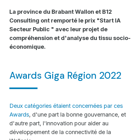
La province du Brabant Wallon et B12
Consulting ont remporté le prix "Start IA
Secteur Public " avec leur projet de
compréhension et d'analyse du tissu socio-
économique.
Awards Giga Région 2022
Deux catégories étaient concernées par ces
Awards
, d'une part la bonne gouvernance, et
d'autre part, l'innovation pour aider au
développement de la connectivité de la