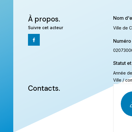
À propos.
Nom d'e
Suivre cet acteur
Ville de 
Numéro 
0207300
Statut et
Année de
Ville / 
Contacts.