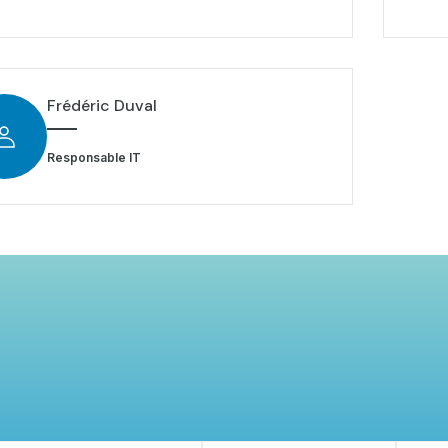
Frédéric Duval
Responsable IT