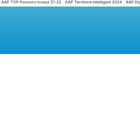
AAP TOP Pouvoirs locaux 21-22
AAP Territoire intelligent 2024
AAP Dig