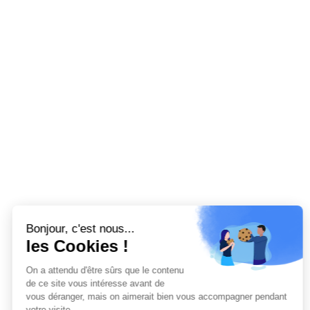
Bonjour, c'est nous...
les Cookies !
On a attendu d'être sûrs que le contenu
de ce site vous intéresse avant de
vous déranger, mais on aimerait bien vous accompagner pendant
votre visite...