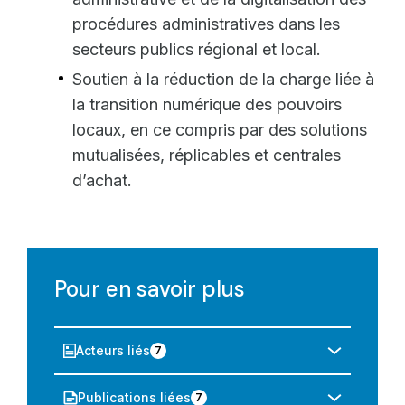
procédures administratives dans les
secteurs publics régional et local.
Soutien à la réduction de la charge liée à
la transition numérique des pouvoirs
locaux, en ce compris par des solutions
mutualisées, réplicables et centrales
d’achat.
Pour en savoir plus
Acteurs liés
7
Publications liées
7