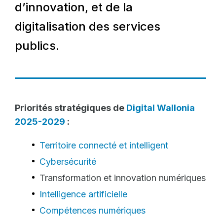
d’innovation, et de la
digitalisation des services
publics.
Priorités stratégiques de
Digital Wallonia
2025-2029
:
Territoire connecté et intelligent
Cybersécurité
Transformation et innovation numériques
Intelligence artificielle
Compétences numériques