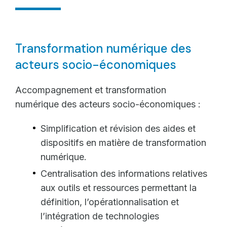
Transformation numérique des
acteurs socio-économiques
Accompagnement et transformation
numérique des acteurs socio-économiques :
Simplification et révision des aides et
dispositifs en matière de transformation
numérique.
Centralisation des informations relatives
aux outils et ressources permettant la
définition, l’opérationnalisation et
l’intégration de technologies