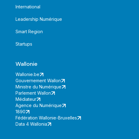
International
Leadership Numérique
Smart Region
Startups
Wallonie
Wallonie.be
Gouvernement Wallon
Ministre du Numérique
Parlement Wallon
Médiateur
Agence du Numérique
1890
Fédération Wallonie-Bruxelles
Data 4 Wallonia