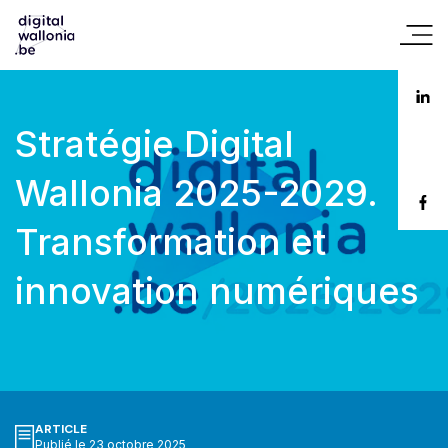
Stratégie Digital
Wallonia 2025-2029.
Transformation et
innovation numériques
ARTICLE
Publié le 23 octobre 2025