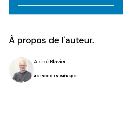
À propos de l'auteur.
André
Blavier
AGENCE DU NUMÉRIQUE