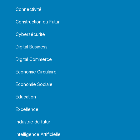
Connectivité
Construction du Futur
Cybersécurité
Digital Business
Digital Commerce
Economie Circulaire
Economie Sociale
Education
Excellence
Industrie du futur
Intelligence Artificielle