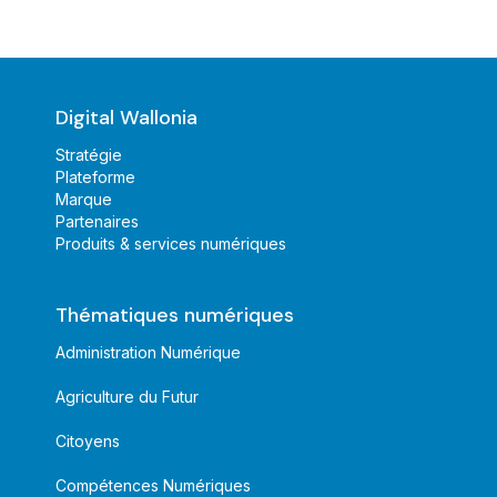
Digital Wallonia
Stratégie
Plateforme
Marque
Partenaires
Produits & services numériques
Thématiques numériques
Administration Numérique
Agriculture du Futur
Citoyens
Compétences Numériques