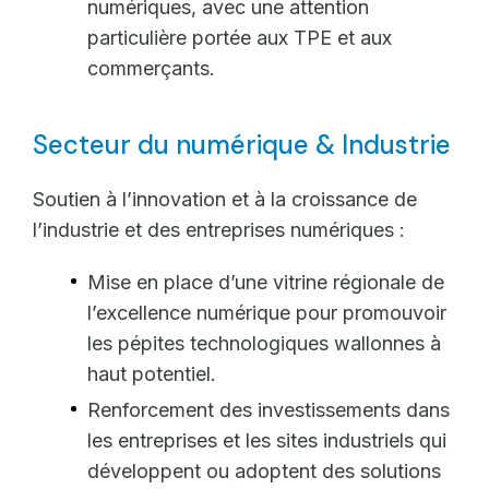
numériques, avec une attention
particulière portée aux TPE et aux
commerçants.
Secteur du numérique & Industrie
Soutien à l’innovation et à la croissance de
l’industrie et des entreprises numériques :
Mise en place d’une vitrine régionale de
l’excellence numérique pour promouvoir
les pépites technologiques wallonnes à
haut potentiel.
Renforcement des investissements dans
les entreprises et les sites industriels qui
développent ou adoptent des solutions