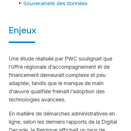
Souveraineté des données
Enjeux
Une étude réalisée par PWC soulignait que
l’offre régionale d’accompagnement et de
financement demeurait complexe et peu
adaptée, tandis que le manque de main
d’œuvre qualifiée freinait l’adoption des
technologies avancées.
En matière de démarches administratives en
ligne, selon les derniers rapports de la Digital
Decade, la Belgique affichait un taux de