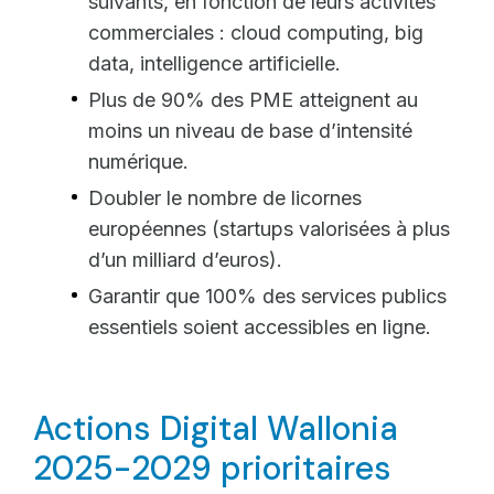
suivants, en fonction de leurs activités
commerciales : cloud computing, big
data, intelligence artificielle.
Plus de 90% des PME atteignent au
moins un niveau de base d’intensité
numérique.
Doubler le nombre de licornes
européennes (startups valorisées à plus
d’un milliard d’euros).
Garantir que 100% des services publics
essentiels soient accessibles en ligne.
Actions Digital Wallonia
2025-2029 prioritaires