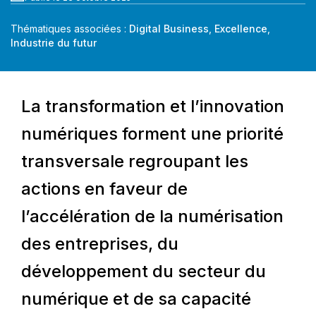
Thématiques associées :
Digital Business
,
Excellence
,
Industrie du futur
La transformation et l’innovation
numériques forment une priorité
transversale regroupant les
actions en faveur de
l’accélération de la numérisation
des entreprises, du
développement du secteur du
numérique et de sa capacité