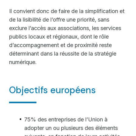
Il convient donc de faire de la simplification et
de la lisibilité de l’offre une priorité, sans
exclure l’accès aux associations, les services
publics locaux et régionaux, dont le rôle
d’accompagnement et de proximité reste
déterminant dans la réussite de la stratégie
numérique.
Objectifs européens
75% des entreprises de l’Union à
adopter un ou plusieurs des éléments