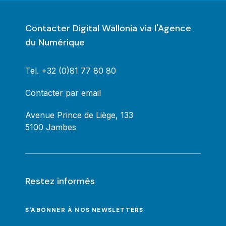
Contacter Digital Wallonia via l'Agence
du Numérique
Tel.
+32 (0)81 77 80 80
Contacter par email
Avenue Prince de Liège, 133
5100 Jambes
Restez informés
S'ABONNER À NOS NEWSLETTERS