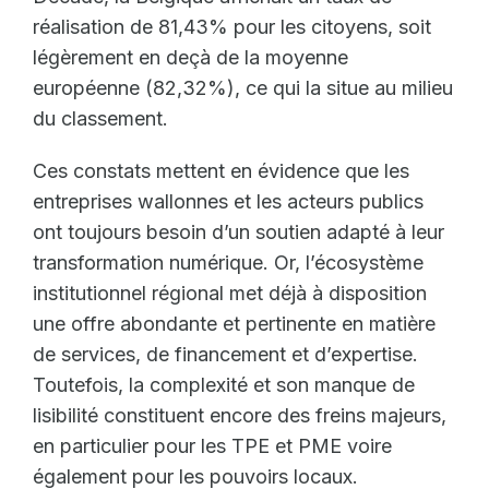
réalisation de 81,43% pour les citoyens, soit
légèrement en deçà de la moyenne
européenne (82,32%), ce qui la situe au milieu
du classement.
Ces constats mettent en évidence que les
entreprises wallonnes et les acteurs publics
ont toujours besoin d’un soutien adapté à leur
transformation numérique. Or, l’écosystème
institutionnel régional met déjà à disposition
une offre abondante et pertinente en matière
de services, de financement et d’expertise.
Toutefois, la complexité et son manque de
lisibilité constituent encore des freins majeurs,
en particulier pour les TPE et PME voire
également pour les pouvoirs locaux.