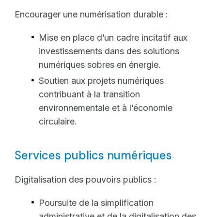
Encourager une numérisation durable :
Mise en place d’un cadre incitatif aux
investissements dans des solutions
numériques sobres en énergie.
Soutien aux projets numériques
contribuant à la transition
environnementale et à l’économie
circulaire.
Services publics numériques
Digitalisation des pouvoirs publics :
Poursuite de la simplification
administrative et de la digitalisation des