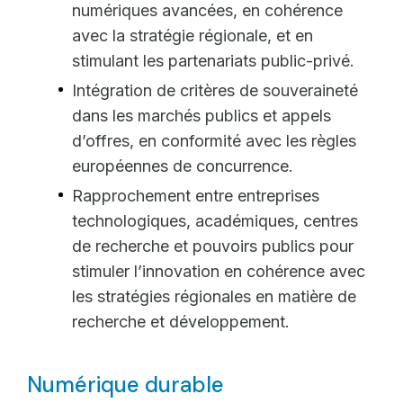
numériques avancées, en cohérence
avec la stratégie régionale, et en
stimulant les partenariats public-privé.
Intégration de critères de souveraineté
dans les marchés publics et appels
d’offres, en conformité avec les règles
européennes de concurrence.
Rapprochement entre entreprises
technologiques, académiques, centres
de recherche et pouvoirs publics pour
stimuler l’innovation en cohérence avec
les stratégies régionales en matière de
recherche et développement.
Numérique durable