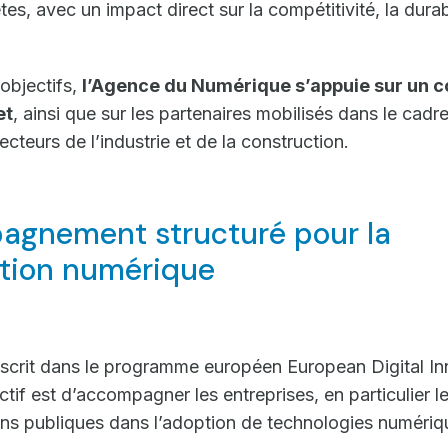
s, avec un impact direct sur la compétitivité, la durabi
objectifs,
l’Agence du Numérique s’appuie sur un c
et
, ainsi que sur les partenaires mobilisés dans le cadre
ecteurs de l’industrie et de la construction.
agnement structuré pour la
tion numérique
nscrit dans le programme européen European Digital I
ctif est d’accompagner les entreprises, en particulier l
ons publiques dans l’adoption de technologies numéri