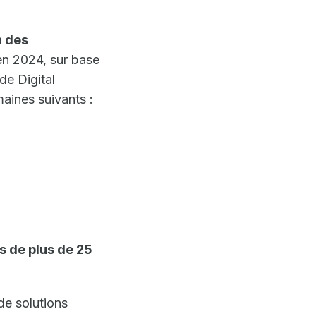
n des
en 2024, sur base
de Digital
aines suivants :
s de plus de 25
de solutions