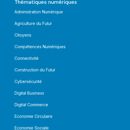
Thématiques numériques
Administration Numérique
Agriculture du Futur
Citoyens
Compétences Numériques
Connectivité
Construction du Futur
Cybersécurité
Digital Business
Digital Commerce
Economie Circulaire
Economie Sociale