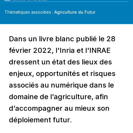
Thématiques associées :
Agriculture du Futur
Dans un livre blanc publié le 28
février 2022, l'Inria et l'INRAE
dressent un état des lieux des
enjeux, opportunités et risques
associés au numérique dans le
domaine de l’agriculture, afin
d’accompagner au mieux son
déploiement futur.