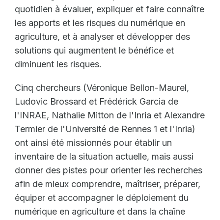
quotidien à évaluer, expliquer et faire connaître
les apports et les risques du numérique en
agriculture, et à analyser et développer des
solutions qui augmentent le bénéfice et
diminuent les risques.
Cinq chercheurs (Véronique Bellon-Maurel,
Ludovic Brossard et Frédérick Garcia de
l'INRAE, Nathalie Mitton de l'Inria et Alexandre
Termier de l'Université de Rennes 1 et l'Inria)
ont ainsi été missionnés pour établir un
inventaire de la situation actuelle, mais aussi
donner des pistes pour orienter les recherches
afin de mieux comprendre, maîtriser, préparer,
équiper et accompagner le déploiement du
numérique en agriculture et dans la chaîne