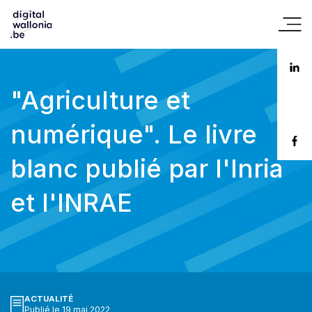
"Agriculture et
numérique". Le livre
blanc publié par l'Inria
et l'INRAE
ACTUALITÉ
Publié le 19 mai 2022