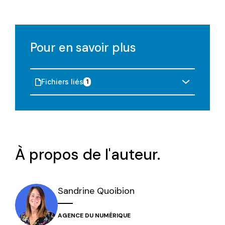
Pour en savoir plus
Fichiers liés
1
À propos de l'auteur.
Sandrine
Quoibion
AGENCE DU NUMÉRIQUE