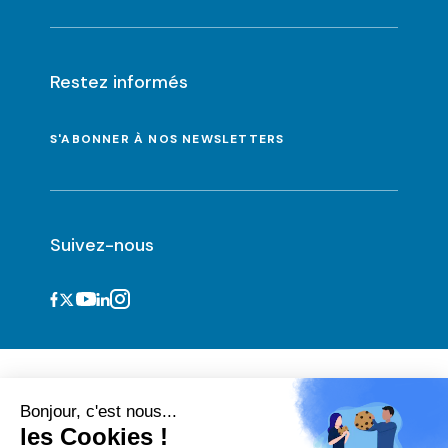
Restez informés
S'ABONNER À NOS NEWSLETTERS
Suivez-nous
Bonjour, c'est nous...
les Cookies !