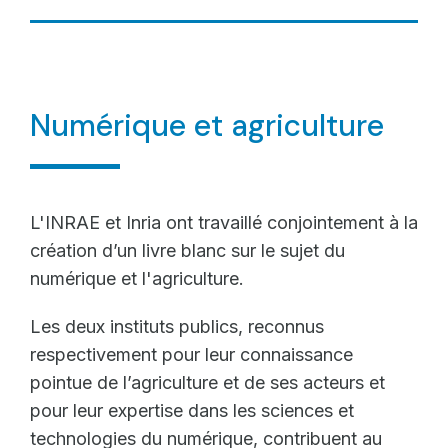
Numérique et agriculture
L'INRAE et Inria ont travaillé conjointement à la
création d’un livre blanc sur le sujet du
numérique et l'agriculture.
Les deux instituts publics, reconnus
respectivement pour leur connaissance
pointue de l’agriculture et de ses acteurs et
pour leur expertise dans les sciences et
technologies du numérique, contribuent au