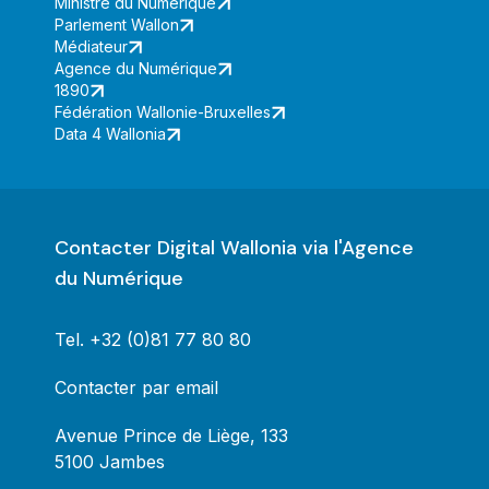
Ministre du Numérique
Parlement Wallon
Médiateur
Agence du Numérique
1890
Fédération Wallonie-Bruxelles
Data 4 Wallonia
Contacter Digital Wallonia via l'Agence
du Numérique
Tel.
+32 (0)81 77 80 80
Contacter par email
Avenue Prince de Liège, 133
5100 Jambes