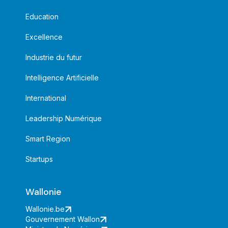
Education
Excellence
Industrie du futur
Intelligence Artificielle
International
Leadership Numérique
Smart Region
Startups
Wallonie
Wallonie.be
Gouvernement Wallon