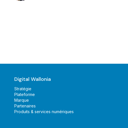
Digital Wallonia
Stratégie
Plateforme
Marque
Partenaires
Produits & services numériques