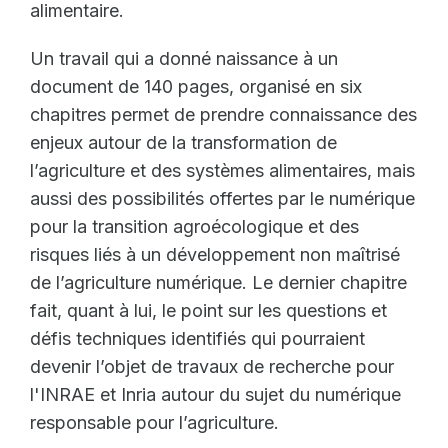
alimentaire.
Un travail qui a donné naissance à un
document de 140 pages, organisé en six
chapitres permet de prendre connaissance des
enjeux autour de la transformation de
l’agriculture et des systèmes alimentaires, mais
aussi des possibilités offertes par le numérique
pour la transition agroécologique et des
risques liés à un développement non maîtrisé
de l’agriculture numérique. Le dernier chapitre
fait, quant à lui, le point sur les questions et
défis techniques identifiés qui pourraient
devenir l’objet de travaux de recherche pour
l'INRAE et Inria autour du sujet du numérique
responsable pour l’agriculture.