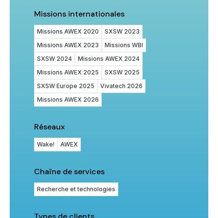
Missions internationales
Missions AWEX 2020
SXSW 2023
Missions AWEX 2023
Missions WBI
SXSW 2024
Missions AWEX 2024
Missions AWEX 2025
SXSW 2025
SXSW Europe 2025
Vivatech 2026
Missions AWEX 2026
Réseaux
Wake!
AWEX
Chaîne de services
Recherche et technologies
Types de clients