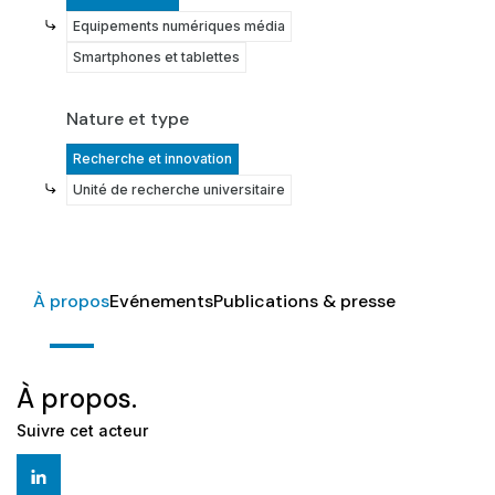
Equipements numériques média
Smartphones et tablettes
Nature et type
Recherche et innovation
Unité de recherche universitaire
À propos
Evénements
Publications & presse
À propos.
Suivre cet acteur