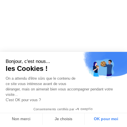
Bonjour, c'est nous...
les Cookies !
On a attendu d'être sûrs que le contenu de
ce site vous intéresse avant de vous
déranger, mais on aimerait bien vous accompagner pendant votre
visite...
C'est OK pour vous ?
Consentements certifiés par
Non merci
Je choisis
OK pour moi