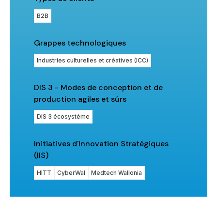
B2B
Grappes technologiques
Industries culturelles et créatives (ICC)
DIS 3 - Modes de conception et de
production agiles et sûrs
DIS 3 écosystème
Initiatives d'Innovation Stratégiques
(IIS)
HITT
CyberWal
Medtech Wallonia