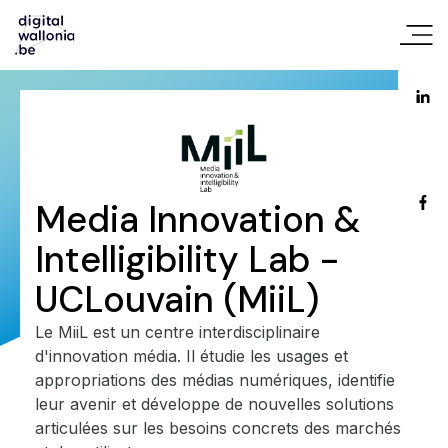
Media Innovation &
Intelligibility Lab -
UCLouvain
(MiiL)
Le MiiL est un centre interdisciplinaire
d'innovation média. Il étudie les usages et
appropriations des médias numériques, identifie
leur avenir et développe de nouvelles solutions
articulées sur les besoins concrets des marchés