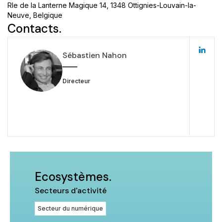
Rle de la Lanterne Magique 14, 1348 Ottignies-Louvain-la-
Neuve, Belgique
Contacts.
Sébastien Nahon
Directeur
Ecosystèmes.
Secteurs d'activité
Secteur du numérique