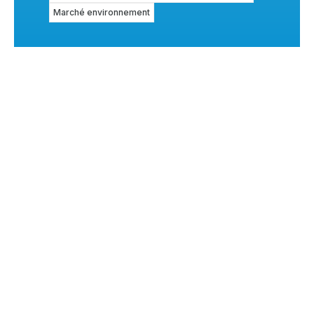
Marché environnement