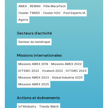
AWEX
REWAN
Pôle MecaTech
Cluster TWEED
Cluster H2O
Pool Experts IA
Agoria
Secteurs d'activité
Secteur du numérique
Missions internationales
Missions AWEX 2019
Missions AWEX 2022
IOTSWC 2022
Vivatech 2022
IOTSWC 2023
Missions AWEX 2023
Global Industrie 2025
Missions AWEX 2025
Actions et événements
IoT4Industry
Trends Watch