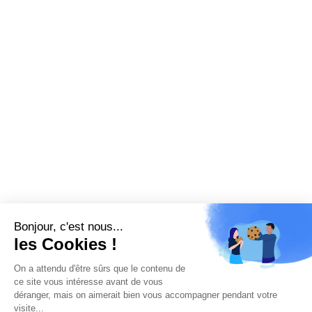
Bonjour, c'est nous...
les Cookies !
On a attendu d'être sûrs que le contenu de
ce site vous intéresse avant de vous
déranger, mais on aimerait bien vous accompagner pendant votre
visite...