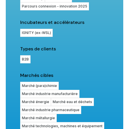
Parcours connexion - innovation 2025
Incubateurs et accélérateurs
IGNITY (ex-WSL)
Types de clients
B2B
Marchés cibles
Marché (para)chimie
Marché industrie manufacturière
Marché énergie
Marché eau et déchets
Marché industrie pharmaceutique
Marché métallurgie
Marché technologies, machines et équipement