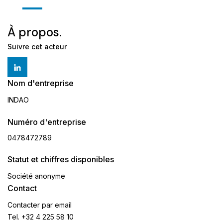
À propos.
Suivre cet acteur
Nom d'entreprise
INDAO
Numéro d'entreprise
0478472789
Statut et chiffres disponibles
Société anonyme
Contact
Contacter par email
Tel.
+32 4 225 58 10