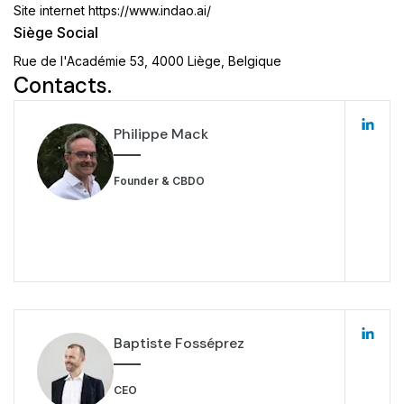
Site internet
https://www.indao.ai/
Siège Social
Rue de l'Académie 53, 4000 Liège, Belgique
Contacts.
Philippe Mack
Founder & CBDO
Baptiste Fosséprez
CEO