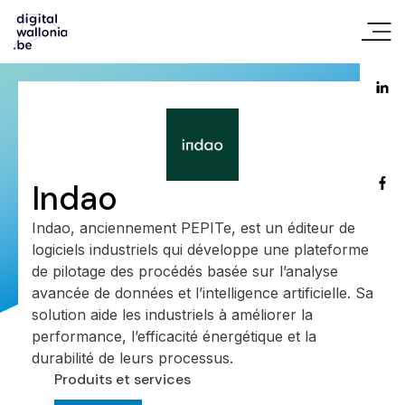
Indao
Indao, anciennement PEPITe, est un éditeur de
logiciels industriels qui développe une plateforme
de pilotage des procédés basée sur l’analyse
avancée de données et l’intelligence artificielle. Sa
solution aide les industriels à améliorer la
performance, l’efficacité énergétique et la
durabilité de leurs processus.
Produits et services