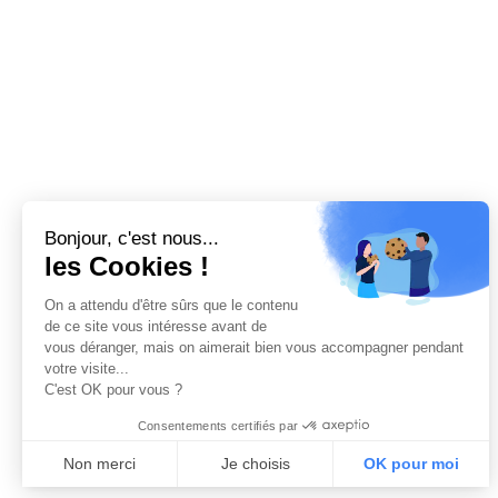
Bonjour, c'est nous...
les Cookies !
On a attendu d'être sûrs que le contenu
de ce site vous intéresse avant de
vous déranger, mais on aimerait bien vous accompagner pendant
votre visite...
C'est OK pour vous ?
Consentements certifiés par
Non merci
Je choisis
OK pour moi