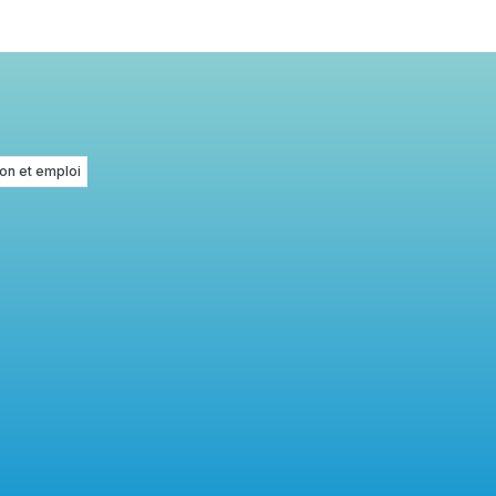
on et emploi