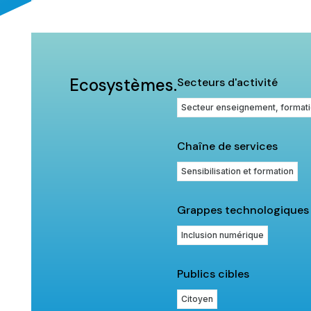
Ecosystèmes.
Secteurs d'activité
Secteur enseignement, formati
Chaîne de services
Sensibilisation et formation
Grappes technologiques
Inclusion numérique
Publics cibles
Citoyen