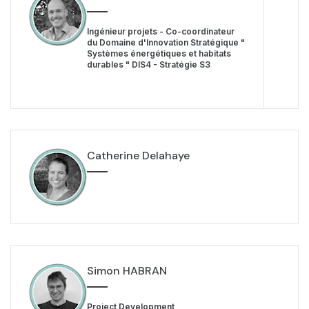
Ingénieur projets - Co-coordinateur
du Domaine d'Innovation Stratégique "
Systèmes énergétiques et habitats
durables " DIS4 - Stratégie S3
Catherine Delahaye
Simon HABRAN
Project Development