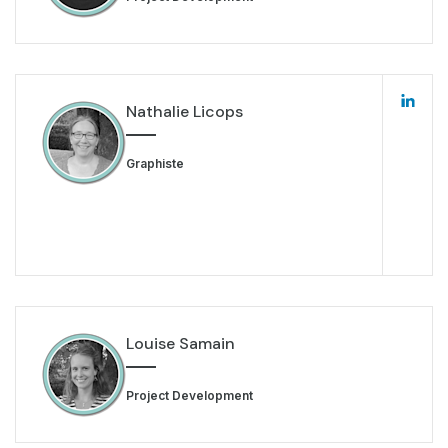
Nathalie Licops
Graphiste
Louise Samain
Project Development