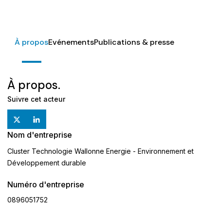
À propos
Evénements
Publications & presse
À propos.
Suivre cet acteur
Nom d'entreprise
Cluster Technologie Wallonne Energie - Environnement et
Développement durable
Numéro d'entreprise
0896051752