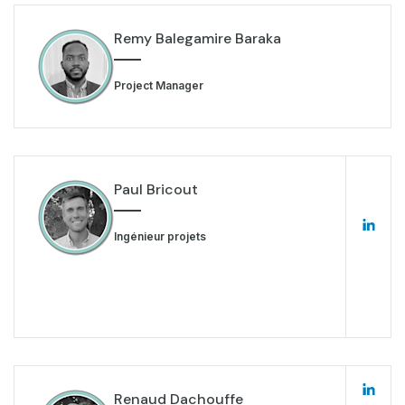
Remy Balegamire Baraka
Project Manager
Paul Bricout
Ingénieur projets
Renaud Dachouffe