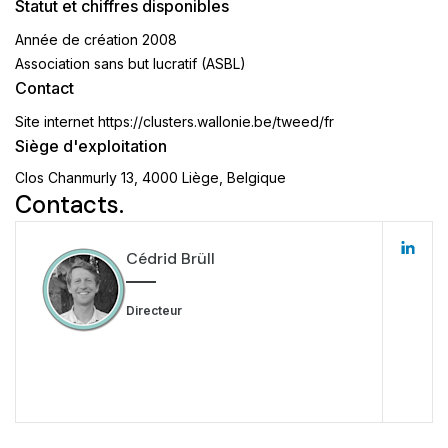
Statut et chiffres disponibles
Année de création
2008
Association sans but lucratif (ASBL)
Contact
Site internet
https://clusters.wallonie.be/tweed/fr
Siège d'exploitation
Clos Chanmurly 13, 4000 Liège, Belgique
Contacts.
Cédrid Brüll
Directeur