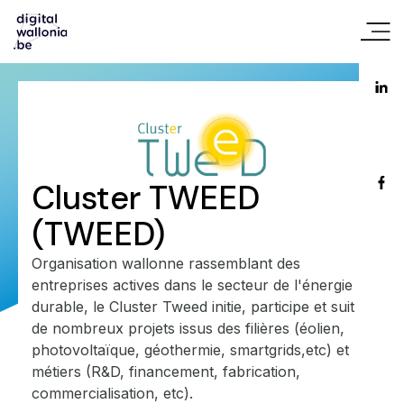
Cluster TWEED
(TWEED)
Organisation wallonne rassemblant des
entreprises actives dans le secteur de l'énergie
durable, le Cluster Tweed initie, participe et suit
de nombreux projets issus des filières (éolien,
photovoltaïque, géothermie, smartgrids,etc) et
métiers (R&D, financement, fabrication,
commercialisation, etc).