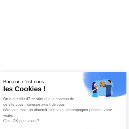
Bonjour, c'est nous...
les Cookies !
On a attendu d'être sûrs que le contenu de
ce site vous intéresse avant de vous
déranger, mais on aimerait bien vous accompagner pendant votre
visite...
C'est OK pour vous ?