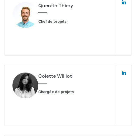
Quentin Thiery
Chef de projets
Colette Williot
Chargée de projets