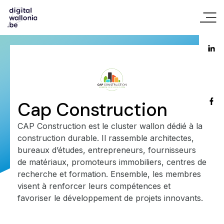
Cap Construction
CAP Construction est le cluster wallon dédié à la
construction durable. Il rassemble architectes,
bureaux d’études, entrepreneurs, fournisseurs
de matériaux, promoteurs immobiliers, centres de
recherche et formation. Ensemble, les membres
visent à renforcer leurs compétences et
favoriser le développement de projets innovants.