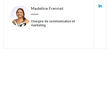
Madeline Frennet
Chargée de communication et
marketing