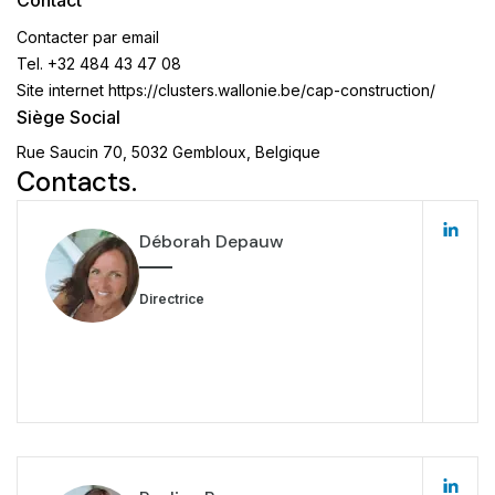
Contact
Contacter par email
Tel.
+32 484 43 47 08
Site internet
https://clusters.wallonie.be/cap-construction/
Siège Social
Rue Saucin 70, 5032 Gembloux, Belgique
Contacts.
Déborah Depauw
Directrice