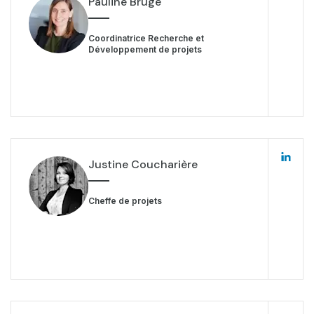
Pauline Bruge
Coordinatrice Recherche et
Développement de projets
Justine Coucharière
Cheffe de projets