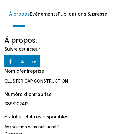
À propos
Evénements
Publications & presse
À propos.
Suivre cet acteur
Nom d'entreprise
CLUSTER CAP CONSTRUCTION
Numéro d'entreprise
0898102412
Statut et chiffres disponibles
Association sans but lucratif