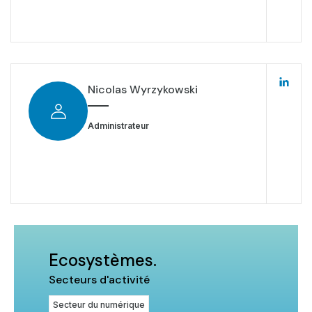
Nicolas Wyrzykowski
Administrateur
Ecosystèmes.
Secteurs d'activité
Secteur du numérique