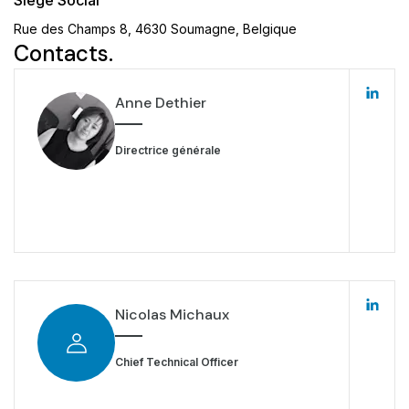
Siège Social
Rue des Champs 8, 4630 Soumagne, Belgique
Contacts.
Anne Dethier
Directrice générale
Nicolas Michaux
Chief Technical Officer