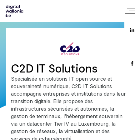
C2D IT Solutions
Spécialisée en solutions IT open source et
souveraineté numérique, C2D IT Solutions
accompagne entreprises et institutions dans leur
transition digitale. Elle propose des
infrastructures sécurisées et autonomes, la
gestion de terminaux, l’hébergement souverain
via un datacenter Tier IV au Luxembourg, la
gestion de réseaux, la virtualisation et des
services de cybersécurité.