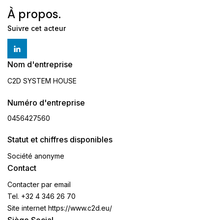
À propos.
Suivre cet acteur
Nom d'entreprise
C2D SYSTEM HOUSE
Numéro d'entreprise
0456427560
Statut et chiffres disponibles
Société anonyme
Contact
Contacter par email
Tel.
+32 4 346 26 70
Site internet
https://www.c2d.eu/