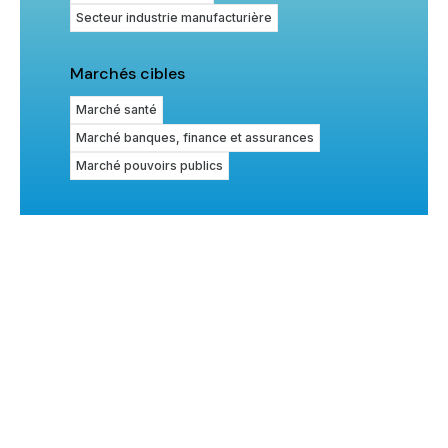
Secteur industrie manufacturière
Marchés cibles
Marché santé
Marché banques, finance et assurances
Marché pouvoirs publics