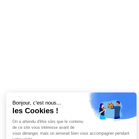
Bonjour, c'est nous...
les Cookies !
On a attendu d'être sûrs que le contenu
de ce site vous intéresse avant de
vous déranger, mais on aimerait bien vous accompagner pendant