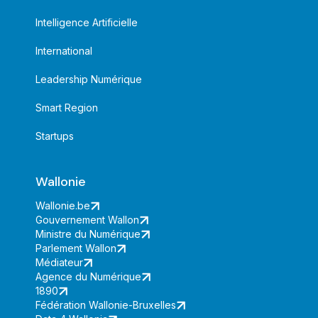
Intelligence Artificielle
International
Leadership Numérique
Smart Region
Startups
Wallonie
Wallonie.be
Gouvernement Wallon
Ministre du Numérique
Parlement Wallon
Médiateur
Agence du Numérique
1890
Fédération Wallonie-Bruxelles