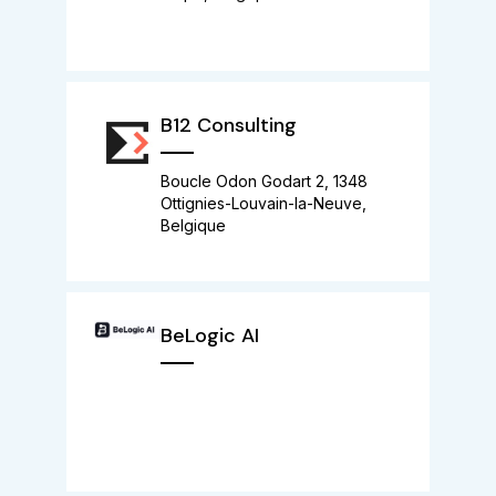
B12 Consulting
Boucle Odon Godart 2, 1348
Ottignies-Louvain-la-Neuve,
Belgique
BeLogic AI