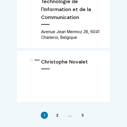
Technologie de
l'Information et de la
Communication
Avenue Jean Mermoz 28, 6041
Charleroi, Belgique
Christophe Novalet
1
2
...
5