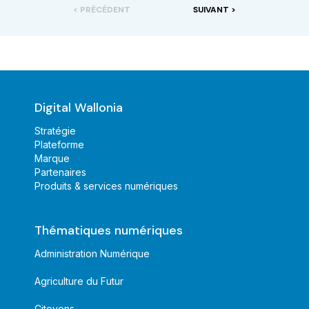
< PRÉCÉDENT
SUIVANT >
Digital Wallonia
Stratégie
Plateforme
Marque
Partenaires
Produits & services numériques
Thématiques numériques
Administration Numérique
Agriculture du Futur
Citoyens