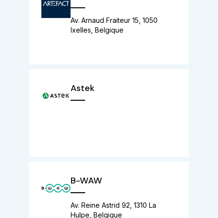
Av. Arnaud Fraiteur 15, 1050
Ixelles, Belgique
Astek
B-WAW
Av. Reine Astrid 92, 1310 La
Hulpe, Belgique