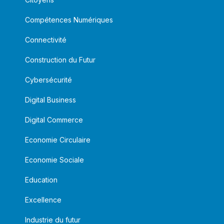
Compétences Numériques
Connectivité
Construction du Futur
Cybersécurité
Digital Business
Digital Commerce
Economie Circulaire
Economie Sociale
Education
Excellence
Industrie du futur