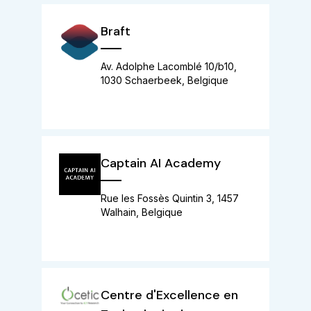
Braft
Av. Adolphe Lacomblé 10/b10,
1030 Schaerbeek, Belgique
Captain AI Academy
Rue les Fossès Quintin 3, 1457
Walhain, Belgique
Centre d'Excellence en