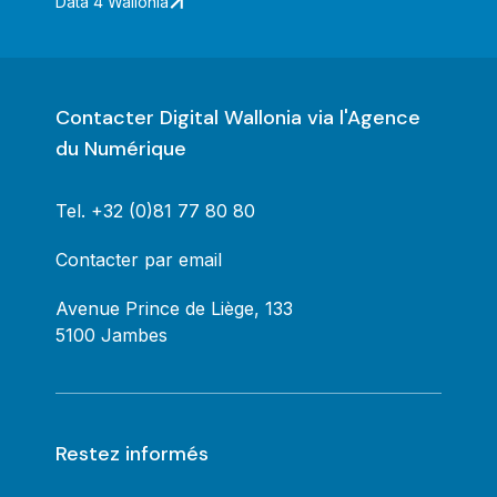
Data 4 Wallonia
Contacter Digital Wallonia via l'Agence
du Numérique
Tel.
+32 (0)81 77 80 80
Contacter par email
Avenue Prince de Liège, 133
5100 Jambes
Restez informés