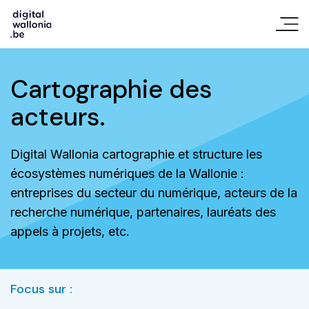
Cartographie des
acteurs.
Digital Wallonia cartographie et structure les
écosystèmes numériques de la Wallonie :
entreprises du secteur du numérique, acteurs de la
recherche numérique, partenaires, lauréats des
appels à projets, etc.
Focus sur :