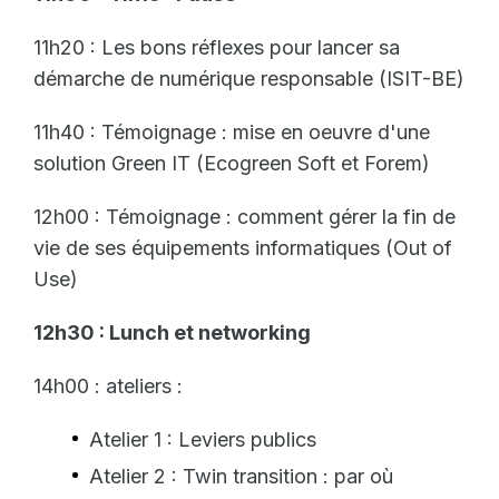
11h20 : Les bons réflexes pour lancer sa
démarche de numérique responsable (ISIT-BE)
11h40 : Témoignage : mise en oeuvre d'une
solution Green IT (Ecogreen Soft et Forem)
12h00 : Témoignage : comment gérer la fin de
vie de ses équipements informatiques (Out of
Use)
12h30 : Lunch et networking
14h00 : ateliers :
Atelier 1 : Leviers publics
Atelier 2 : Twin transition : par où