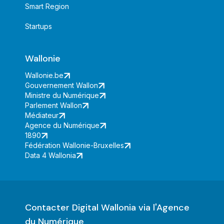
Smart Region
Startups
Wallonie
Wallonie.be
Gouvernement Wallon
Ministre du Numérique
Parlement Wallon
Médiateur
Agence du Numérique
1890
Fédération Wallonie-Bruxelles
Data 4 Wallonia
Contacter Digital Wallonia via l'Agence
du Numérique