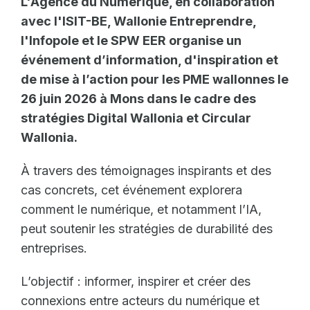
L'Agence du Numérique, en collaboration
avec l'ISIT-BE, Wallonie Entreprendre,
l'Infopole et le SPW EER organise un
événement d’information, d'inspiration et
de mise à l’action pour les PME wallonnes le
26 juin 2026 à Mons dans le cadre des
stratégies Digital Wallonia et Circular
Wallonia.
À travers des témoignages inspirants et des
cas concrets, cet événement explorera
comment le numérique, et notamment l’IA,
peut soutenir les stratégies de durabilité des
entreprises.
L’objectif : informer, inspirer et créer des
connexions entre acteurs du numérique et