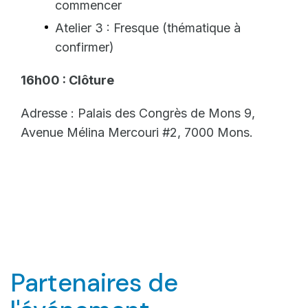
commencer
Atelier 3 : Fresque (thématique à
confirmer)
16h00 : Clôture
Adresse : Palais des Congrès de Mons 9,
Avenue Mélina Mercouri #2, 7000 Mons.
Partenaires de