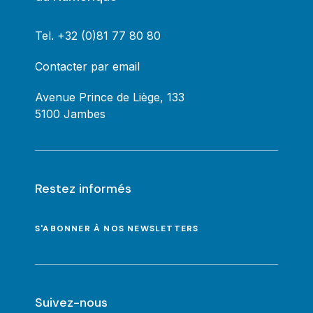
Tel.
+32 (0)81 77 80 80
Contacter par email
Avenue Prince de Liège, 133
5100 Jambes
Restez informés
S'ABONNER À NOS NEWSLETTERS
Suivez-nous