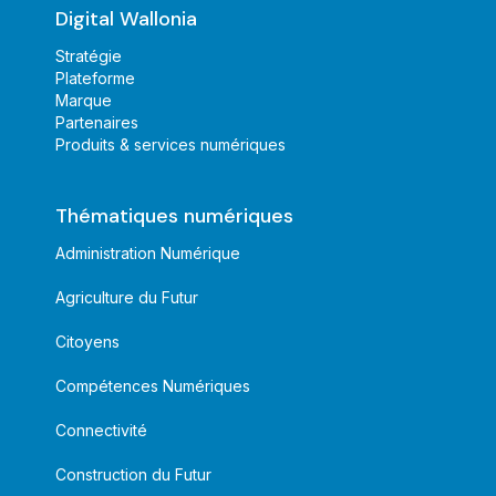
Digital Wallonia
Stratégie
Plateforme
Marque
Partenaires
Produits & services numériques
Thématiques numériques
Administration Numérique
Agriculture du Futur
Citoyens
Compétences Numériques
Connectivité
Construction du Futur