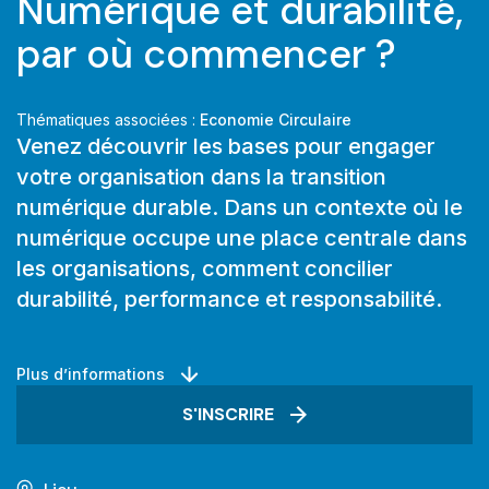
Numérique et durabilité,
par où commencer ?
Thématiques associées :
Economie Circulaire
Venez découvrir les bases pour engager
votre organisation dans la transition
numérique durable. Dans un contexte où le
numérique occupe une place centrale dans
les organisations, comment concilier
durabilité, performance et responsabilité.
Plus d’informations
S'INSCRIRE