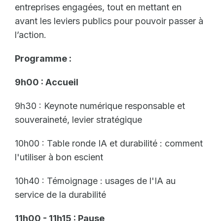
entreprises engagées, tout en mettant en
avant les leviers publics pour pouvoir passer à
l’action.
Programme :
9h00 : Accueil
9h30 : Keynote numérique responsable et
souveraineté, levier stratégique
10h00 : Table ronde IA et durabilité : comment
l'utiliser à bon escient
10h40 : Témoignage : usages de l'IA au
service de la durabilité
11h00 - 11h15 : Pause