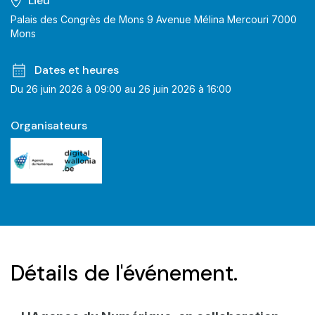
Lieu
Palais des Congrès de Mons 9 Avenue Mélina Mercouri 7000
Mons
Dates et heures
Du 26 juin 2026 à 09:00 au 26 juin 2026 à 16:00
Organisateurs
Détails de l'événement.