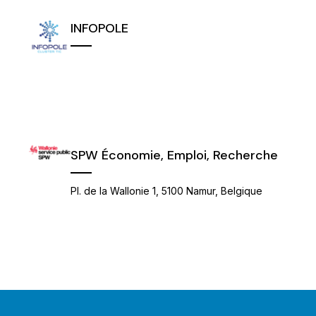
INFOPOLE
SPW Économie, Emploi, Recherche
Pl. de la Wallonie 1, 5100 Namur, Belgique