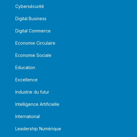
Cybersécurité
Digital Business
Digital Commerce
Economie Circulaire
Economie Sociale
Education
Excellence
Industrie du futur
Intelligence Artificielle
International
Leadership Numérique