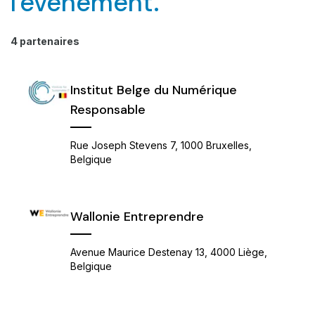
l'événement.
4 partenaires
Institut Belge du Numérique
Responsable
Rue Joseph Stevens 7, 1000 Bruxelles,
Belgique
Wallonie Entreprendre
Avenue Maurice Destenay 13, 4000 Liège,
Belgique