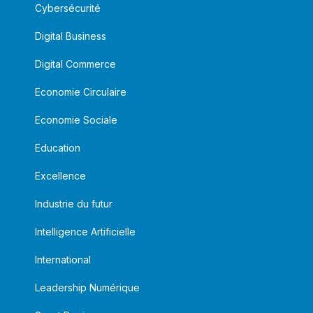
Cybersécurité
Digital Business
Digital Commerce
Economie Circulaire
Economie Sociale
Education
Excellence
Industrie du futur
Intelligence Artificielle
International
Leadership Numérique