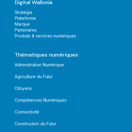
Digital Wallonia
Stratégie
Plateforme
Marque
Partenaires
Produits & services numériques
Thématiques numériques
Administration Numérique
Agriculture du Futur
Citoyens
Compétences Numériques
Connectivité
Construction du Futur