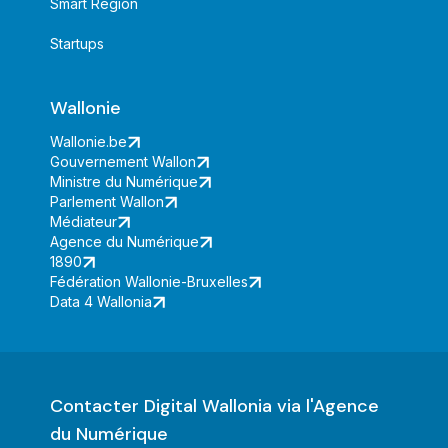
Smart Region
Startups
Wallonie
Wallonie.be
Gouvernement Wallon
Ministre du Numérique
Parlement Wallon
Médiateur
Agence du Numérique
1890
Fédération Wallonie-Bruxelles
Data 4 Wallonia
Contacter Digital Wallonia via l'Agence
du Numérique