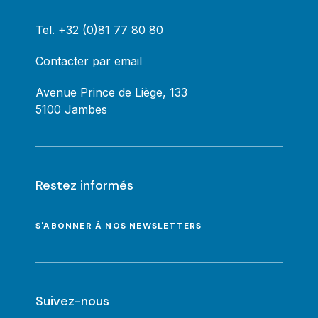
Tel.
+32 (0)81 77 80 80
Contacter par email
Avenue Prince de Liège, 133
5100 Jambes
Restez informés
S'ABONNER À NOS NEWSLETTERS
Suivez-nous