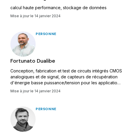
calcul haute performance, stockage de données
Mise à jour le
14 janvier 2024
PERSONNE
Fortunato Dualibe
Conception, fabrication et test de circuits intégrés CMOS
analogiques et de signal, de capteurs de récupération
d'énergie basse puissance/tension pour les applications
biomédicales, l'instrumentation et les appareils
Mise à jour le
14 janvier 2024
intelligents interconnectés en réseau.
PERSONNE