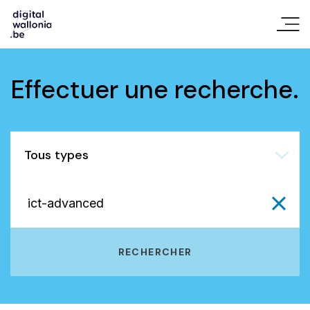
Effectuer une recherche.
Tous types
RECHERCHER