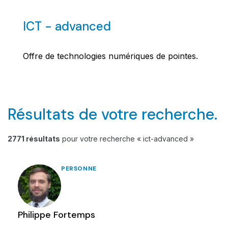
ICT - advanced
Offre de technologies numériques de pointes.
Résultats de votre recherche.
2771 résultats
pour votre recherche « ict-advanced »
PERSONNE
Philippe Fortemps