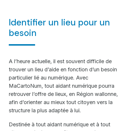
Identifier un lieu pour un
besoin
A l’heure actuelle, il est souvent difficile de
trouver un lieu d’aide en fonction d’un besoin
particulier lié au numérique. Avec
MaCartoNum, tout aidant numérique pourra
retrouver l’offre de lieux, en Région wallonne,
afin d’orienter au mieux tout citoyen vers la
structure la plus adaptée à lui.
Destinée à tout aidant numérique et à tout