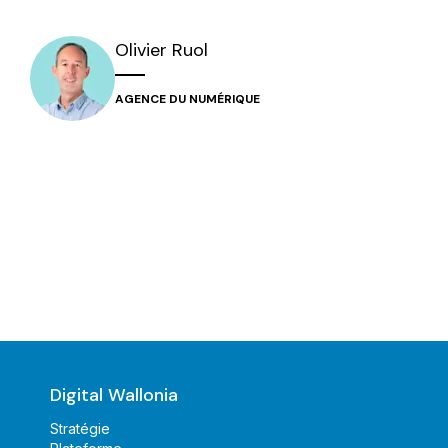
Olivier
Ruol
AGENCE DU NUMÉRIQUE
Digital Wallonia
Stratégie