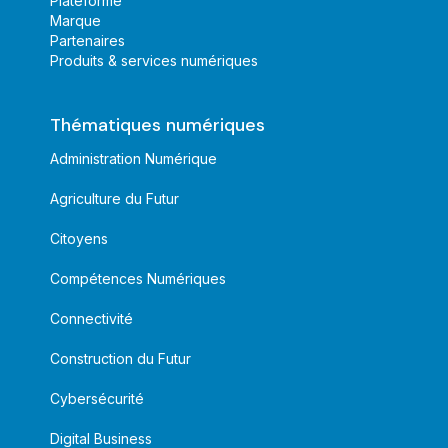
Plateforme
Marque
Partenaires
Produits & services numériques
Thématiques numériques
Administration Numérique
Agriculture du Futur
Citoyens
Compétences Numériques
Connectivité
Construction du Futur
Cybersécurité
Digital Business