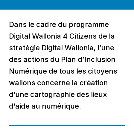
Dans le cadre du programme
Digital Wallonia 4 Citizens de la
stratégie Digital Wallonia, l’une
des actions du Plan d’Inclusion
Numérique de tous les citoyens
wallons concerne la création
d’une cartographie des lieux
d’aide au numérique.