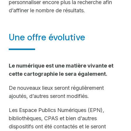
personnaliser encore plus la recherche afin
d’affiner le nombre de résultats.
Une offre évolutive
Le numérique est une matière vivante et
cette cartographie le sera également.
De nouveaux lieux seront régulièrement
ajoutés, d’autres seront modifiés.
Les Espace Publics Numériques (EPN),
bibliothèques, CPAS et bien d’autres
dispositifs ont été contactés et le seront