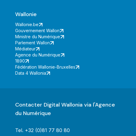
Wallonie
Wallonie.be
Gouvernement Wallon
Ministre du Numérique
Parlement Wallon
Médiateur
Agence du Numérique
1890
Fédération Wallonie-Bruxelles
Data 4 Wallonia
Contacter Digital Wallonia via l'Agence
du Numérique
Tel.
+32 (0)81 77 80 80