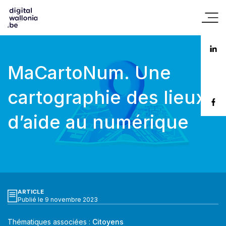
MaCartoNum. Une
cartographie des lieux
d’aide au numérique
ARTICLE
Publié le 9 novembre 2023
Thématiques associées :
Citoyens