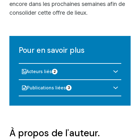
encore dans les prochaines semaines afin de
consolider cette offre de lieux.
Pour en savoir plus
Acteurs liés
2
Publications liées
3
À propos de l'auteur.