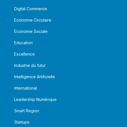
Digital Commerce
Economie Circulaire
Economie Sociale
Education
Excellence
Industrie du futur
Intelligence Artificielle
International
Leadership Numérique
Smart Region
Startups