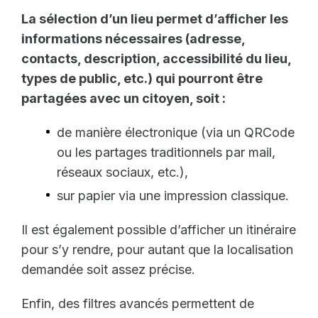
La sélection d’un lieu permet d’afficher les
informations nécessaires (adresse,
contacts, description, accessibilité du lieu,
types de public, etc.) qui pourront être
partagées avec un citoyen, soit :
de manière électronique (via un QRCode
ou les partages traditionnels par mail,
réseaux sociaux, etc.),
sur papier via une impression classique.
Il est également possible d’afficher un itinéraire
pour s’y rendre, pour autant que la localisation
demandée soit assez précise.
Enfin, des filtres avancés permettent de