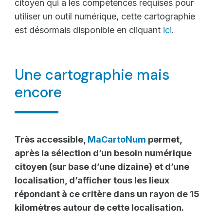
citoyen qui a les compétences requises pour
utiliser un outil numérique, cette cartographie
est désormais disponible en cliquant
ici
.
Une cartographie mais
encore
Très accessible,
MaCartoNum
permet,
après la sélection d’un besoin numérique
citoyen (sur base d’une dizaine) et d’une
localisation, d’afficher tous les lieux
répondant à ce critère dans un rayon de 15
kilomètres autour de cette localisation.