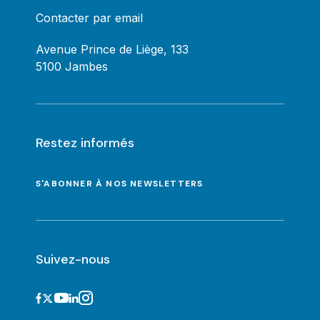
Contacter par email
Avenue Prince de Liège, 133
5100 Jambes
Restez informés
S'ABONNER À NOS NEWSLETTERS
Suivez-nous