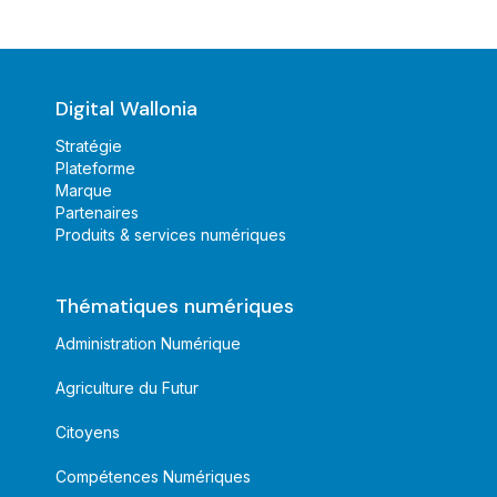
Digital Wallonia
Stratégie
Plateforme
Marque
Partenaires
Produits & services numériques
Thématiques numériques
Administration Numérique
Agriculture du Futur
Citoyens
Compétences Numériques