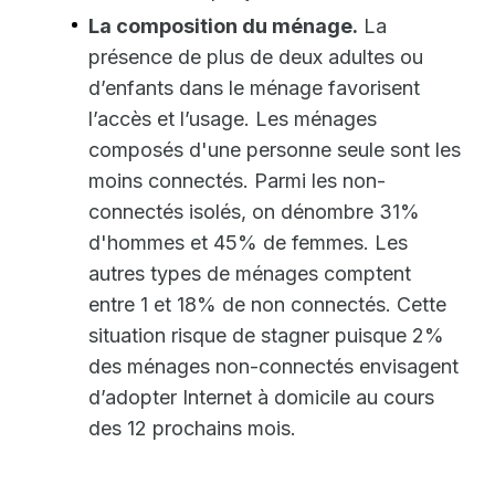
La composition du ménage.
La
présence de plus de deux adultes ou
d’enfants dans le ménage favorisent
l’accès et l’usage. Les ménages
composés d'une personne seule sont les
moins connectés. Parmi les non-
connectés isolés, on dénombre 31%
d'hommes et 45% de femmes. Les
autres types de ménages comptent
entre 1 et 18% de non connectés. Cette
situation risque de stagner puisque 2%
des ménages non-connectés envisagent
d’adopter Internet à domicile au cours
des 12 prochains mois.