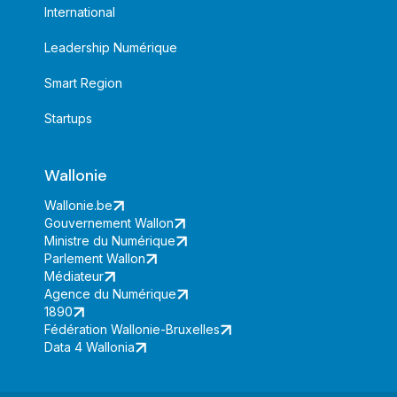
International
Leadership Numérique
Smart Region
Startups
Wallonie
Wallonie.be
Gouvernement Wallon
Ministre du Numérique
Parlement Wallon
Médiateur
Agence du Numérique
1890
Fédération Wallonie-Bruxelles
Data 4 Wallonia