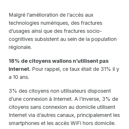
Malgré l’amélioration de l’accès aux
technologies numériques, des fractures
d’usages ainsi que des fractures socio-
cognitives subsistent au sein de la population
régionale.
18% de citoyens wallons n’utilisent pas
Internet.
Pour rappel, ce taux était de 31% il y
a 10 ans.
3% des citoyens non utilisateurs disposent
d’une connexion à Internet. A l’inverse, 3% de
citoyens sans connexion au domicile utilisent
Internet via d’autres canaux, principalement les
smartphones et les accès WiFi hors domicile.