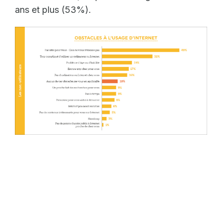
ans et plus (53%).