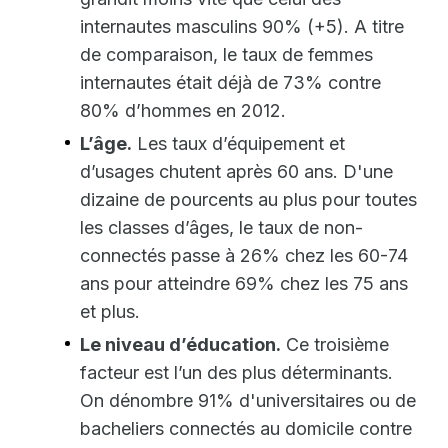
internautes masculins 90% (+5). A titre
de comparaison, le taux de femmes
internautes était déjà de 73% contre
80% d’hommes en 2012.
L’âge.
Les taux d’équipement et
d’usages chutent après 60 ans. D'une
dizaine de pourcents au plus pour toutes
les classes d’âges, le taux de non-
connectés passe à 26% chez les 60-74
ans pour atteindre 69% chez les 75 ans
et plus.
Le niveau d’éducation.
Ce troisième
facteur est l’un des plus déterminants.
On dénombre 91% d'universitaires ou de
bacheliers connectés au domicile contre