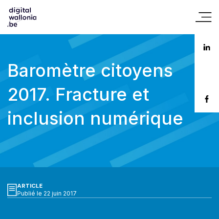
Baromètre citoyens
2017. Fracture et
inclusion numérique
ARTICLE
Publié le 22 juin 2017