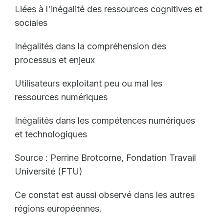
Liées à l'inégalité des ressources cognitives et
sociales
Inégalités dans la compréhension des
processus et enjeux
Utilisateurs exploitant peu ou mal les
ressources numériques
Inégalités dans les compétences numériques
et technologiques
Source : Perrine Brotcorne, Fondation Travail
Université (FTU)
Ce constat est aussi observé dans les autres
régions européennes.