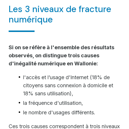
Les 3 niveaux de fracture
numérique
Si on se réfère à l'ensemble des résultats
observés, on distingue trois causes
d'inégalité numérique en Wallonie:
l'accès et l’usage d’Internet (18% de
citoyens sans connexion à domicile et
18% sans utilisation),
la fréquence d'utilisation,
le nombre d'usages différents.
Ces trois causes correspondent à trois niveaux