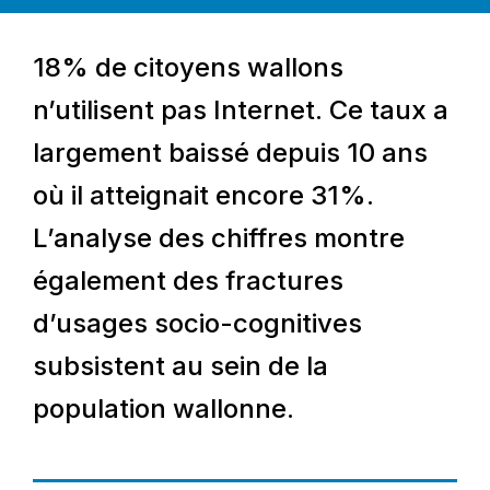
18% de citoyens wallons
n’utilisent pas Internet. Ce taux a
largement baissé depuis 10 ans
où il atteignait encore 31%.
L’analyse des chiffres montre
également des fractures
d’usages socio-cognitives
subsistent au sein de la
population wallonne.