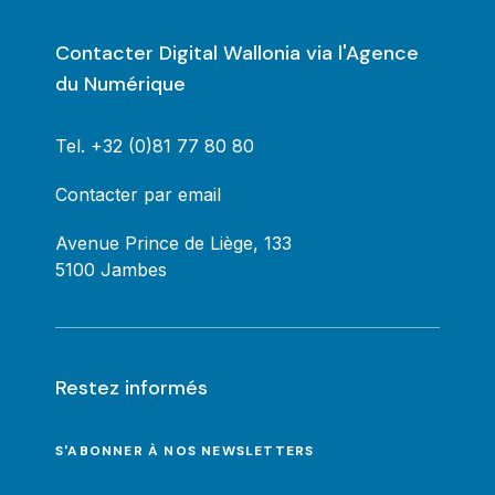
Contacter Digital Wallonia via l'Agence
du Numérique
Tel.
+32 (0)81 77 80 80
Contacter par email
Avenue Prince de Liège, 133
5100 Jambes
Restez informés
S'ABONNER À NOS NEWSLETTERS