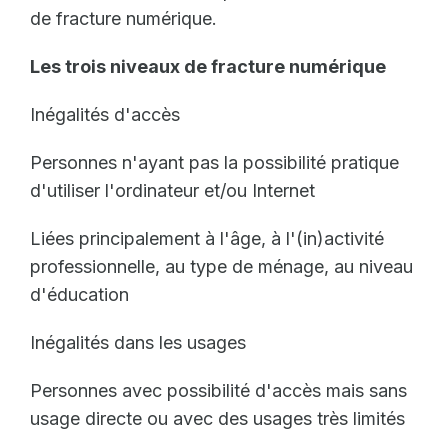
de fracture numérique.
Les trois niveaux de fracture numérique
Inégalités d'accès
Personnes n'ayant pas la possibilité pratique
d'utiliser l'ordinateur et/ou Internet
Liées principalement à l'âge, à l'(in)activité
professionnelle, au type de ménage, au niveau
d'éducation
Inégalités dans les usages
Personnes avec possibilité d'accès mais sans
usage directe ou avec des usages très limités