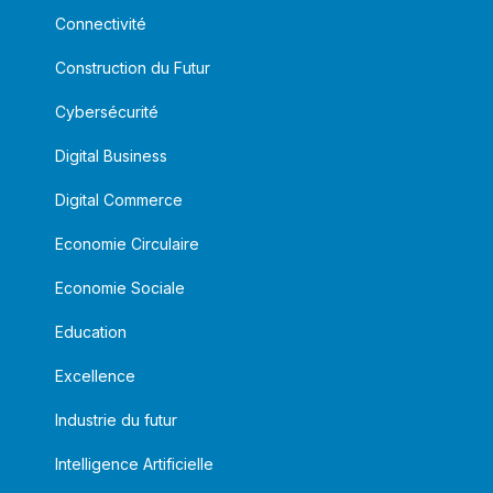
Connectivité
Construction du Futur
Cybersécurité
Digital Business
Digital Commerce
Economie Circulaire
Economie Sociale
Education
Excellence
Industrie du futur
Intelligence Artificielle