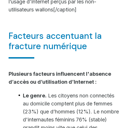
l’usage d’Internet perçus par les non-
utilisateurs wallons
[
/caption
]
Facteurs accentuant la
fracture numérique
Plusieurs facteurs influencent l'absence
d’accès ou d’utilisation d’Internet :
Le genre.
Les citoyens non connectés
au domicile comptent plus de femmes
(23%) que d’hommes (12%). Le nombre
d'internautes féminins 76% (stable)
grandit moins vite que celui des