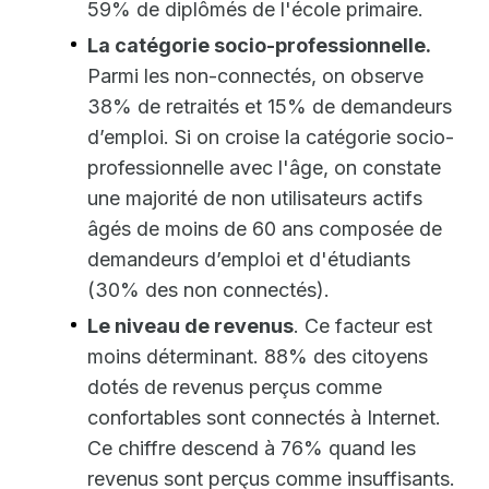
59% de diplômés de l'école primaire.
La catégorie socio-professionnelle.
Parmi les non-connectés, on observe
38% de retraités et 15% de demandeurs
d’emploi. Si on croise la catégorie socio-
professionnelle avec l'âge, on constate
une majorité de non utilisateurs actifs
âgés de moins de 60 ans composée de
demandeurs d’emploi et d'étudiants
(30% des non connectés).
Le niveau de revenus
. Ce facteur est
moins déterminant. 88% des citoyens
dotés de revenus perçus comme
confortables sont connectés à Internet.
Ce chiffre descend à 76% quand les
revenus sont perçus comme insuffisants.