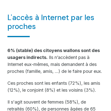
L'accès à Internet par les
proches
6% (stable) des citoyens wallons sont des
usagers indirects.
Ils n’accèdent pas à
Internet eux-mêmes, mais demandent à des
proches (famille, amis, …) de le faire pour eux.
Ces proches sont les enfants (72%), les amis
(12%), le conjoint (8%) et les voisins (3%).
Il s'agit souvent de femmes (58%), de
retraités (60%), de personnes âgées de 65