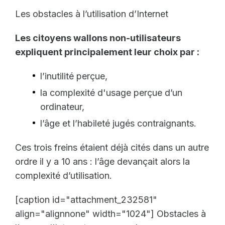
Les obstacles à l’utilisation d’Internet
Les citoyens wallons non-utilisateurs
expliquent principalement leur choix par :
l’inutilité perçue,
la complexité d'usage perçue d’un
ordinateur,
l’âge et l’habileté jugés contraignants.
Ces trois freins étaient déjà cités dans un autre
ordre il y a 10 ans : l’âge devançait alors la
complexité d’utilisation.
[
caption id="attachment
_
232581"
align="alignnone" width="1024"
]
Obstacles à